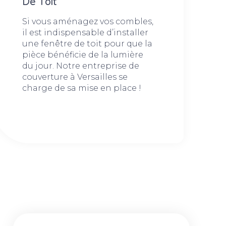
De Toit
Si vous aménagez vos combles,
il est indispensable d’installer
une fenêtre de toit pour que la
pièce bénéficie de la lumière
du jour. Notre entreprise de
couverture à Versailles se
charge de sa mise en place !