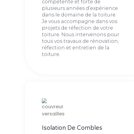
compétente et forte de
plusieurs années d’expérience
dans le domaine de la toiture.
Je vous accompagne dans vos
projets de réfection de votre
toiture. Nous intervenons pour
tous vos travaux de rénovation,
réfection et entretien de la
toiture.
Isolation De Combles