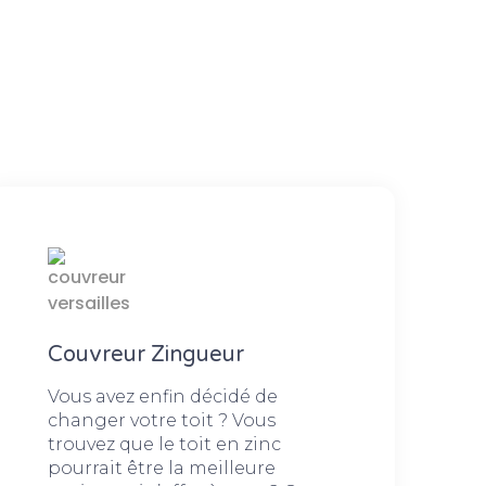
Couvreur Zingueur
Vous avez enfin décidé de
changer votre toit ? Vous
trouvez que le toit en zinc
pourrait être la meilleure