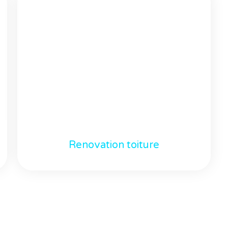
Renovation toiture