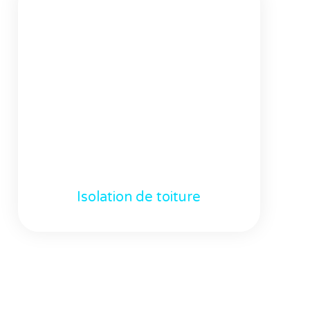
Isolation de toiture