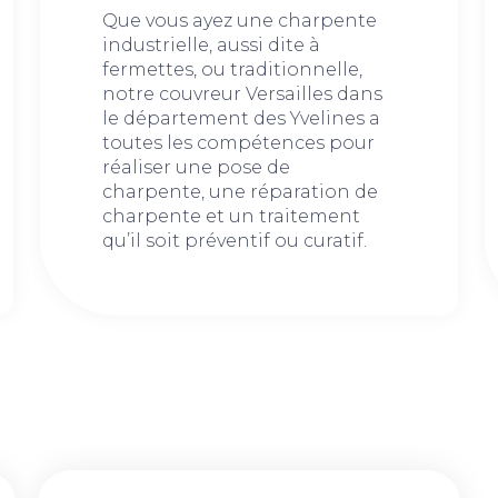
Que vous ayez une charpente
industrielle, aussi dite à
fermettes, ou traditionnelle,
notre couvreur Versailles dans
le département des Yvelines a
toutes les compétences pour
réaliser une pose de
charpente, une réparation de
charpente et un traitement
qu’il soit préventif ou curatif.