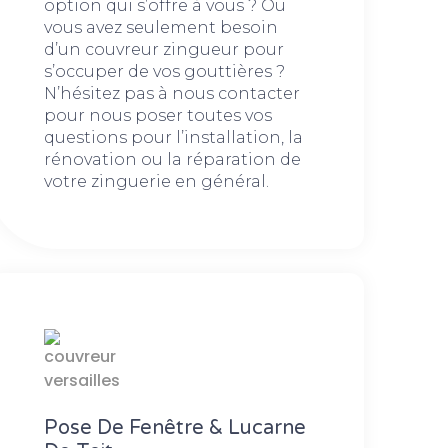
option qui s’offre à vous ? Ou
vous avez seulement besoin
d’un couvreur zingueur pour
s’occuper de vos gouttières ?
N’hésitez pas à nous contacter
pour nous poser toutes vos
questions pour l’installation, la
rénovation ou la réparation de
votre zinguerie en général.
Pose De Fenêtre & Lucarne