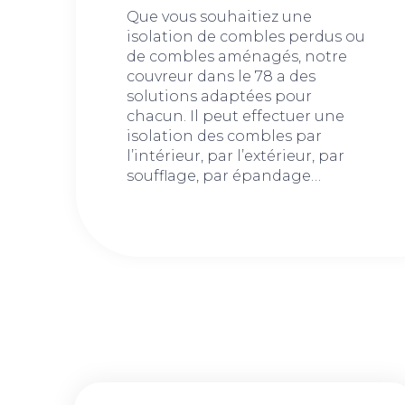
Que vous souhaitiez une
isolation de combles perdus ou
de combles aménagés, notre
couvreur dans le 78 a des
solutions adaptées pour
chacun. Il peut effectuer une
isolation des combles par
l’intérieur, par l’extérieur, par
soufflage, par épandage…