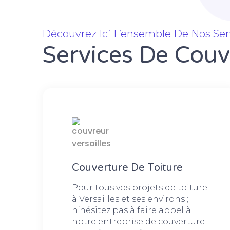
Découvrez Ici L’ensemble De Nos Ser
Services De Couve
Couverture De Toiture
Pour tous vos projets de toiture
à Versailles et ses environs ;
n’hésitez pas à faire appel à
notre entreprise de couverture