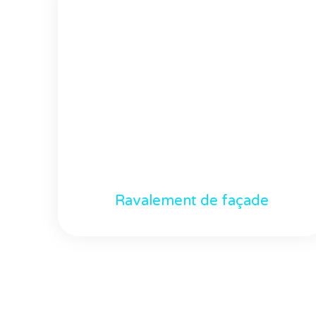
Ravalement de façade