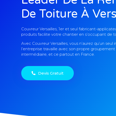
De Toiture À Vers
Couvreur Versailles, 1er et seul fabricant-applica
produits facilite votre chantier en s’occupant de 
Avec Couvreur Versailles, vous n’aurez qu’un seul 
l’entreprise travaille avec son propre groupement 
intermédiaire, et ce partout en France.
Devis Gratuit