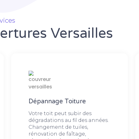
vices
rtures Versailles
Dépannage Toiture
Votre toit peut subir des
dégradations au fil des années.
Changement de tuiles,
rénovation de faîtage,