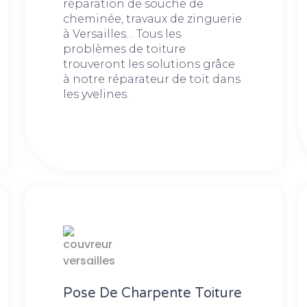
réparation de souche de
cheminée, travaux de zinguerie
à Versailles… Tous les
problèmes de toiture
trouveront les solutions grâce
à notre réparateur de toit dans
les yvelines.
Pose De Charpente Toiture