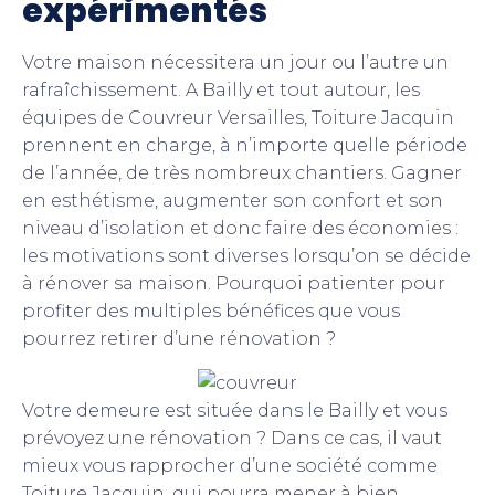
expérimentés
Votre maison nécessitera un jour ou l’autre un
rafraîchissement. A Bailly et tout autour, les
équipes de Couvreur Versailles, Toiture Jacquin
prennent en charge, à n’importe quelle période
de l’année, de très nombreux chantiers. Gagner
en esthétisme, augmenter son confort et son
niveau d’isolation et donc faire des économies :
les motivations sont diverses lorsqu’on se décide
à rénover sa maison. Pourquoi patienter pour
profiter des multiples bénéfices que vous
pourrez retirer d’une rénovation ?
Votre demeure est située dans le Bailly et vous
prévoyez une rénovation ? Dans ce cas, il vaut
mieux vous rapprocher d’une société comme
Toiture Jacquin, qui pourra mener à bien