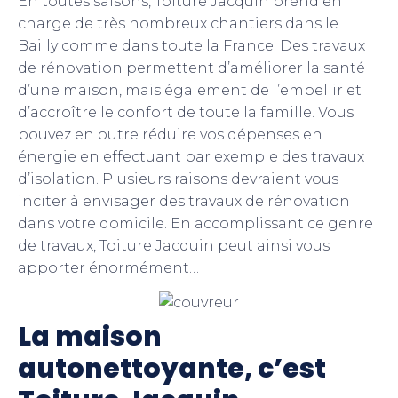
En toutes saisons, Toiture Jacquin prend en
charge de très nombreux chantiers dans le
Bailly comme dans toute la France. Des travaux
de rénovation permettent d’améliorer la santé
d’une maison, mais également de l’embellir et
d’accroître le confort de toute la famille. Vous
pouvez en outre réduire vos dépenses en
énergie en effectuant par exemple des travaux
d’isolation. Plusieurs raisons devraient vous
inciter à envisager des travaux de rénovation
dans votre domicile. En accomplissant ce genre
de travaux, Toiture Jacquin peut ainsi vous
apporter énormément…
La maison
autonettoyante, c’est