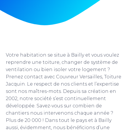
Votre habitation se situe à Bailly et vous voulez
reprendre une toiture, changer de système de
ventilation ou bien isoler votre logement ?
Prenez contact avec Couvreur Versailles, Toiture
Jacquin. Le respect de nos clients et l’expertise
sont nos maîtres-mots. Depuis sa création en
2002, notre société s’est continuellement
développée. Savez-vous sur combien de
chantiers nous intervenons chaque année ?
Plus de 20 000 ! Dans tout le pays et à Bailly
aussi, évidemment, nous bénéficions d’une