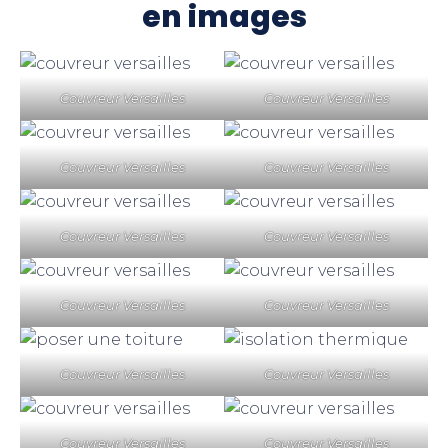
en images
Couvreur Versailles
Couvreur Versailles
Couvreur Versailles
Couvreur Versailles
Couvreur Versailles
Couvreur Versailles
Couvreur Versailles
Couvreur Versailles
Couvreur Versailles
Couvreur Versailles
Couvreur Versailles
Couvreur Versailles