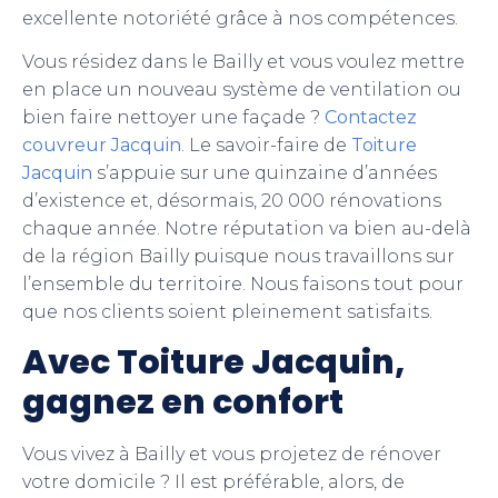
excellente notoriété grâce à nos compétences.
Vous résidez dans le Bailly et vous voulez mettre
en place un nouveau système de ventilation ou
bien faire nettoyer une façade ?
Contactez
couvreur Jacquin
. Le savoir-faire de
Toiture
Jacquin
s’appuie sur une quinzaine d’années
d’existence et, désormais, 20 000 rénovations
chaque année. Notre réputation va bien au-delà
de la région Bailly puisque nous travaillons sur
l’ensemble du territoire. Nous faisons tout pour
que nos clients soient pleinement satisfaits.
Avec Toiture Jacquin,
gagnez en confort
Vous vivez à Bailly et vous projetez de rénover
votre domicile ? Il est préférable, alors, de