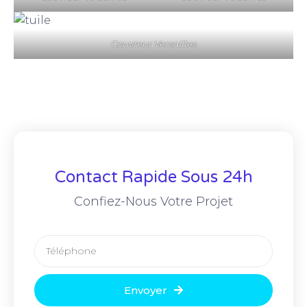
Couvreur Versailles
Contact Rapide Sous 24h
Confiez-Nous Votre Projet
Envoyer