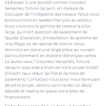
s’adresser à une société comme Couvreur
Versailles, Toiture Jacquin, en mesure de
s’occuper de l’intégralité des travaux. Nous nous
positionnons en leaders français du secteur.
Nous couvrons la gamme de travaux la plus
large, qu’il soit question de ravalement de
façade, d’isolation, d’installation de système de
chauffage ou de reprise de toiture. Nous
donnons en outre une large place au conseil,
particulièrement en matière d’énergies vertes.
Le saviez-vous ? Couvreur Versailles, Toiture
Jacquin vous aide à financer votre projet (crédit
d’impôt, taux réduit de TVA et facilités de
paiement). Contactez-nous pour nous faire part
de votre projet, obtenir sans tarder un devis
détaillé et mettre en place votre plan de
financement.