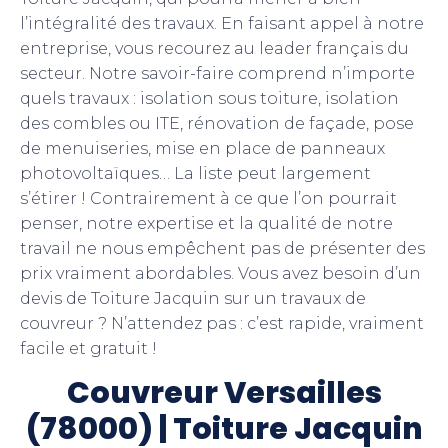
l’intégralité des travaux. En faisant appel à notre
entreprise, vous recourez au leader français du
secteur. Notre savoir-faire comprend n’importe
quels travaux : isolation sous toiture, isolation
des combles ou ITE, rénovation de façade, pose
de menuiseries, mise en place de panneaux
photovoltaïques… La liste peut largement
s’étirer ! Contrairement à ce que l’on pourrait
penser, notre expertise et la qualité de notre
travail ne nous empêchent pas de présenter des
prix vraiment abordables. Vous avez besoin d’un
devis de Toiture Jacquin sur un travaux de
couvreur ? N’attendez pas : c’est rapide, vraiment
facile et gratuit !
Couvreur Versailles
(78000) | Toiture Jacquin