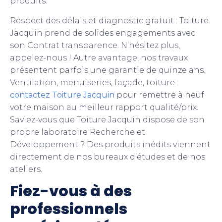
produits.
Respect des délais et diagnostic gratuit : Toiture
Jacquin prend de solides engagements avec
son Contrat transparence. N’hésitez plus,
appelez-nous ! Autre avantage, nos travaux
présentent parfois une garantie de quinze ans.
Ventilation, menuiseries, façade, toiture :
contactez Toiture Jacquin
pour remettre à neuf
votre maison au meilleur rapport qualité/prix.
Saviez-vous que Toiture Jacquin dispose de son
propre laboratoire Recherche et
Développement ? Des produits inédits viennent
directement de nos bureaux d’études et de nos
ateliers.
Fiez-vous à des
professionnels