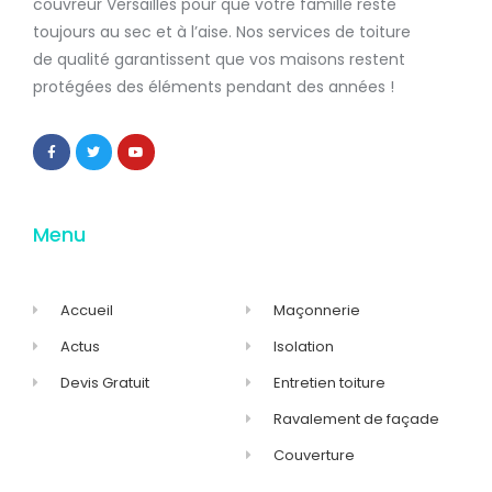
couvreur Versailles
pour que votre famille reste
toujours au sec et à l’aise. Nos services de
toiture
de qualité
garantissent que
vos maisons restent
protégées
des éléments pendant des années !
Menu
Accueil
Maçonnerie
Actus
Isolation
Devis Gratuit
Entretien toiture
Ravalement de façade
Couverture