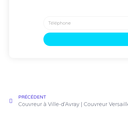
PRÉCÉDENT
Couvreur à Ville-d’Avray | Couvreur Versail