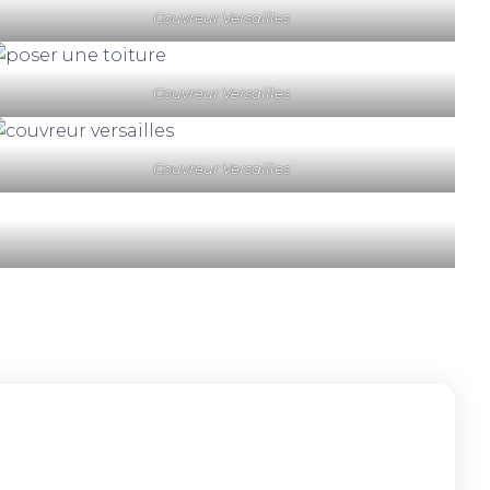
Couvreur Versailles
Couvreur Versailles
Couvreur Versailles