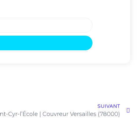
SUIVANT
nt-Cyr-l’École | Couvreur Versailles (78000)