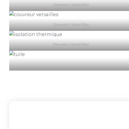
Couvreur Versailles
Couvreur Versailles
Couvreur Versailles