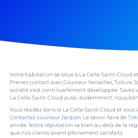
Votre habitation se situe à La Celle-Saint-Cloud 
Prenez contact avec Couvreur Versailles, Toiture J
société s’est continuellement développée. Savez-
La Celle-Saint-Cloud aussi, évidemment, nous bén
Vous résidez dans le La Celle-Saint-Cloud et vous
Contactez couvreur Jacquin
. Le savoir-faire de
Toi
année. Notre réputation va bien au-delà de la rég
que nos clients soient pleinement satisfaits.