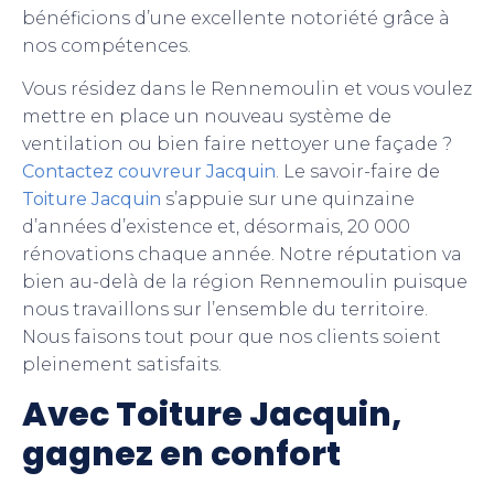
bénéficions d’une excellente notoriété grâce à
nos compétences.
Vous résidez dans le Rennemoulin et vous voulez
mettre en place un nouveau système de
ventilation ou bien faire nettoyer une façade ?
Contactez couvreur Jacquin
. Le savoir-faire de
Toiture Jacquin
s’appuie sur une quinzaine
d’années d’existence et, désormais, 20 000
rénovations chaque année. Notre réputation va
bien au-delà de la région Rennemoulin puisque
nous travaillons sur l’ensemble du territoire.
Nous faisons tout pour que nos clients soient
pleinement satisfaits.
Avec Toiture Jacquin,
gagnez en confort