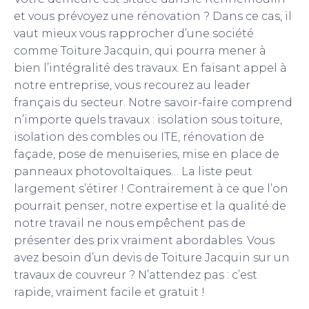
et vous prévoyez une rénovation ? Dans ce cas, il
vaut mieux vous rapprocher d’une société
comme Toiture Jacquin, qui pourra mener à
bien l’intégralité des travaux. En faisant appel à
notre entreprise, vous recourez au leader
français du secteur. Notre savoir-faire comprend
n’importe quels travaux : isolation sous toiture,
isolation des combles ou ITE, rénovation de
façade, pose de menuiseries, mise en place de
panneaux photovoltaïques… La liste peut
largement s’étirer ! Contrairement à ce que l’on
pourrait penser, notre expertise et la qualité de
notre travail ne nous empêchent pas de
présenter des prix vraiment abordables. Vous
avez besoin d’un devis de Toiture Jacquin sur un
travaux de couvreur ? N’attendez pas : c’est
rapide, vraiment facile et gratuit !