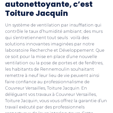
autonettoyante, c’est
Toiture Jacquin
Un système de ventilation par insufflation qui
contrôle le taux d’humidité ambiant; des murs
qui s’entretiennent tout seuls : voilà des
solutions innovantes imaginées par notre
laboratoire Recherche et Développement. Que
ce soit pour la mise en place d’une nouvelle
ventilation ou la pose de portes et de fenêtres,
les habitants de Rennemoulin souhaitant
remettre à neuf leur lieu de vie peuvent ainsi
faire confiance au professionnalisme de
Couvreur Versailles, Toiture Jacquin. En
déléguant vos travaux à Couvreur Versailles,
Toiture Jacquin, vous vous offrez la garantie d’un
travail exécuté par des professionnels