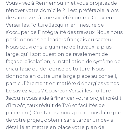
Vous vivez à Rennemoulin et vous projetez de
rénover votre domicile ? Il est préférable, alors,
de s’adresser à une société comme Couvreur
Versailles, Toiture Jacquin, en mesure de
s’occuper de l’intégralité des travaux. Nous nous
positionnons en leaders français du secteur.
Nous couvrons la gamme de travaux la plus
large, qu’il soit question de ravalement de
façade, d’isolation, d’installation de système de
chauffage ou de reprise de toiture. Nous
donnons en outre une large place au conseil,
particulièrement en matière d’énergies vertes.
Le saviez-vous ? Couvreur Versailles, Toiture
Jacquin vous aide à financer votre projet (crédit
d’impôt, taux réduit de TVA et facilités de
paiement). Contactez-nous pour nous faire part
de votre projet, obtenir sans tarder un devis
détaillé et mettre en place votre plan de