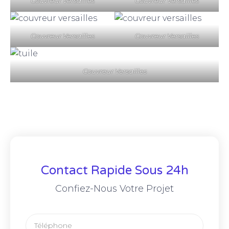
Couvreur Versailles
Couvreur Versailles
Couvreur Versailles
Couvreur Versailles
Couvreur Versailles
Contact Rapide Sous 24h
Confiez-Nous Votre Projet