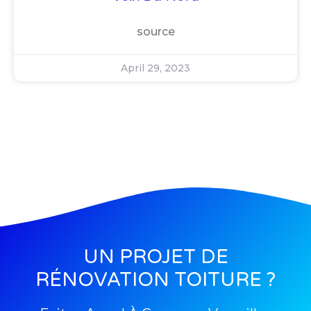
source
April 29, 2023
UN PROJET DE
RÉNOVATION TOITURE ?