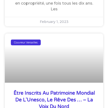
en copropriété, une fois tous les dix ans.
Les
February 1, 2023
Couvreur Versailles
Être Inscrits Au Patrimoine Mondial
De L'Unesco, Le Rêve Des … – La
Voix Du Nord