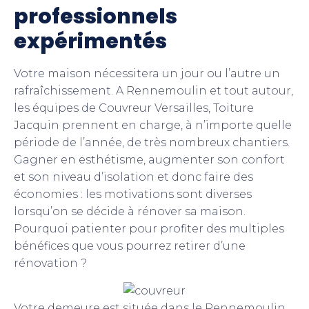
professionnels
expérimentés
Votre maison nécessitera un jour ou l’autre un
rafraîchissement. A Rennemoulin et tout autour,
les équipes de Couvreur Versailles, Toiture
Jacquin prennent en charge, à n’importe quelle
période de l’année, de très nombreux chantiers.
Gagner en esthétisme, augmenter son confort
et son niveau d’isolation et donc faire des
économies : les motivations sont diverses
lorsqu’on se décide à rénover sa maison.
Pourquoi patienter pour profiter des multiples
bénéfices que vous pourrez retirer d’une
rénovation ?
Votre demeure est située dans le Rennemoulin