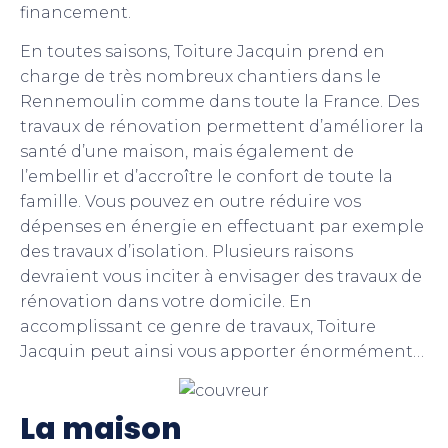
financement.
En toutes saisons, Toiture Jacquin prend en
charge de très nombreux chantiers dans le
Rennemoulin comme dans toute la France. Des
travaux de rénovation permettent d’améliorer la
santé d’une maison, mais également de
l’embellir et d’accroître le confort de toute la
famille. Vous pouvez en outre réduire vos
dépenses en énergie en effectuant par exemple
des travaux d’isolation. Plusieurs raisons
devraient vous inciter à envisager des travaux de
rénovation dans votre domicile. En
accomplissant ce genre de travaux, Toiture
Jacquin peut ainsi vous apporter énormément…
La maison