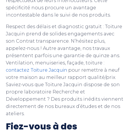
respectueux de leurs interlocuteurs. Cette
spécificité nous procure un avantage
incontestable dans le suivi de nos produits.
Respect des délais et diagnostic gratuit : Toiture
Jacquin prend de solides engagements avec
son Contrat transparence. N’hésitez plus,
appelez-nous ! Autre avantage, nos travaux
présentent parfois une garantie de quinze ans.
Ventilation, menuiseries, façade, toiture :
contactez Toiture Jacquin
pour remettre à neuf
votre maison au meilleur rapport qualité/prix.
Saviez-vous que Toiture Jacquin dispose de son
propre laboratoire Recherche et
Développement ? Des produits inédits viennent
directement de nos bureaux d’études et de nos
ateliers.
Fiez-vous à des