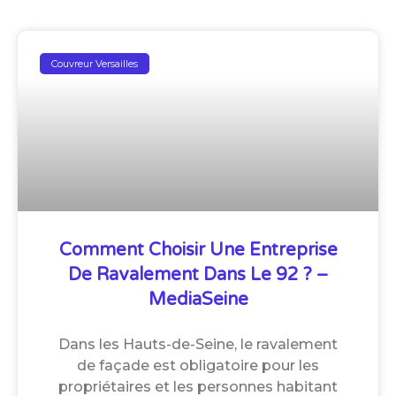
Couvreur Versailles
Comment Choisir Une Entreprise
De Ravalement Dans Le 92 ? –
MediaSeine
Dans les Hauts-de-Seine, le ravalement
de façade est obligatoire pour les
propriétaires et les personnes habitant