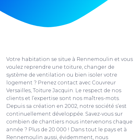
Votre habitation se situe à Rennemoulin et vous
voulez reprendre une toiture, changer de
système de ventilation ou bien isoler votre
logement ? Prenez contact avec Couvreur
Versailles, Toiture Jacquin. Le respect de nos
clients et l’expertise sont nos maîtres-mots.
Depuis sa création en 2002, notre société s’est
continuellement développée. Savez-vous sur
combien de chantiers nous intervenons chaque
année ? Plus de 20 000 ! Dans tout le pays et à
Rennemoulin aussi, évidemment, nous