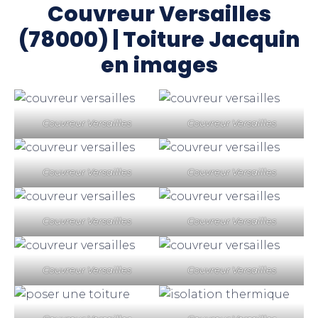
Couvreur Versailles
(78000) | Toiture Jacquin
en images
Couvreur Versailles
Couvreur Versailles
Couvreur Versailles
Couvreur Versailles
Couvreur Versailles
Couvreur Versailles
Couvreur Versailles
Couvreur Versailles