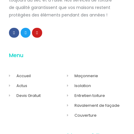
de qualité
garantissent que
vos maisons restent
protégées
des éléments pendant des années !
Menu
Accueil
Maçonnerie
Actus
Isolation
Devis Gratuit
Entretien toiture
Ravalement de façade
Couverture