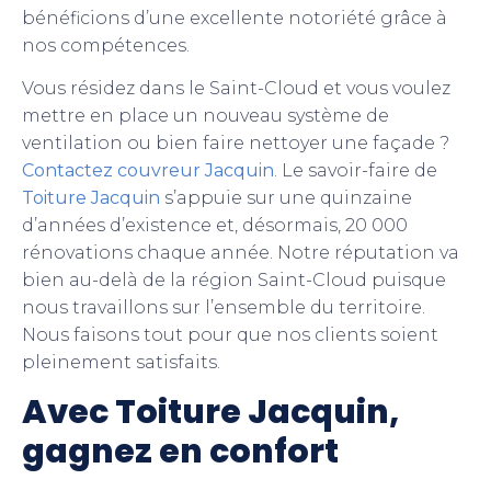
bénéficions d’une excellente notoriété grâce à
nos compétences.
Vous résidez dans le Saint-Cloud et vous voulez
mettre en place un nouveau système de
ventilation ou bien faire nettoyer une façade ?
Contactez couvreur Jacquin
. Le savoir-faire de
Toiture Jacquin
s’appuie sur une quinzaine
d’années d’existence et, désormais, 20 000
rénovations chaque année. Notre réputation va
bien au-delà de la région Saint-Cloud puisque
nous travaillons sur l’ensemble du territoire.
Nous faisons tout pour que nos clients soient
pleinement satisfaits.
Avec Toiture Jacquin,
gagnez en confort