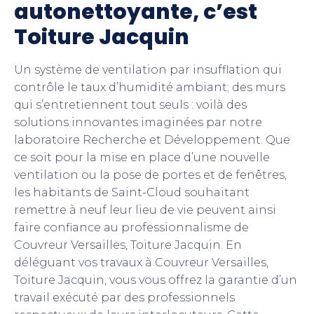
autonettoyante, c’est
Toiture Jacquin
Un système de ventilation par insufflation qui
contrôle le taux d’humidité ambiant; des murs
qui s’entretiennent tout seuls : voilà des
solutions innovantes imaginées par notre
laboratoire Recherche et Développement. Que
ce soit pour la mise en place d’une nouvelle
ventilation ou la pose de portes et de fenêtres,
les habitants de Saint-Cloud souhaitant
remettre à neuf leur lieu de vie peuvent ainsi
faire confiance au professionnalisme de
Couvreur Versailles, Toiture Jacquin. En
déléguant vos travaux à Couvreur Versailles,
Toiture Jacquin, vous vous offrez la garantie d’un
travail exécuté par des professionnels