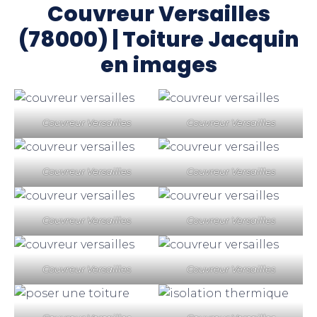
Couvreur Versailles
(78000) | Toiture Jacquin
en images
Couvreur Versailles
Couvreur Versailles
Couvreur Versailles
Couvreur Versailles
Couvreur Versailles
Couvreur Versailles
Couvreur Versailles
Couvreur Versailles