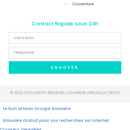
Couverture
Contact Rapide sous 24h
ENVOYER
© 2022 TOUS DROITS RÉSERVÉS | COUVREUR VERSAILLES (78000)
Le bon artisan
Groupe Annuaire
Annuaire Gratuit pour vos recherches sur Internet
Couvreur Versailles