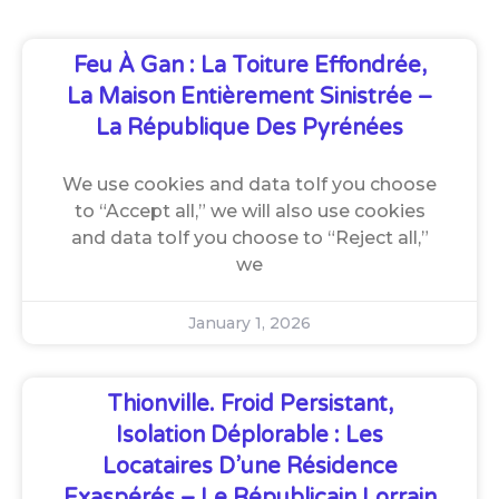
Feu À Gan : La Toiture Effondrée,
La Maison Entièrement Sinistrée –
La République Des Pyrénées
We use cookies and data toIf you choose
to “Accept all,” we will also use cookies
and data toIf you choose to “Reject all,”
we
January 1, 2026
Thionville. Froid Persistant,
Isolation Déplorable : Les
Locataires D’une Résidence
Exaspérés – Le Républicain Lorrain