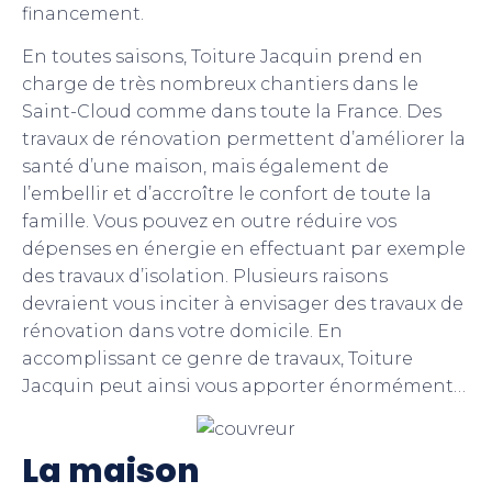
financement.
En toutes saisons, Toiture Jacquin prend en
charge de très nombreux chantiers dans le
Saint-Cloud comme dans toute la France. Des
travaux de rénovation permettent d’améliorer la
santé d’une maison, mais également de
l’embellir et d’accroître le confort de toute la
famille. Vous pouvez en outre réduire vos
dépenses en énergie en effectuant par exemple
des travaux d’isolation. Plusieurs raisons
devraient vous inciter à envisager des travaux de
rénovation dans votre domicile. En
accomplissant ce genre de travaux, Toiture
Jacquin peut ainsi vous apporter énormément…
La maison