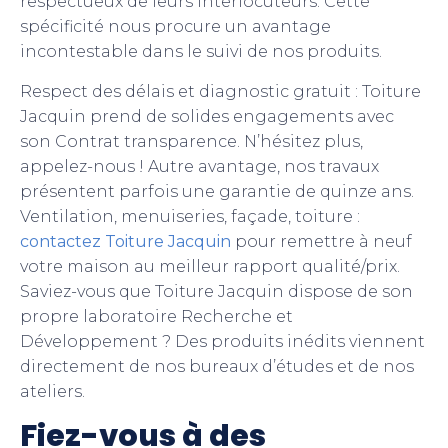
respectueux de leurs interlocuteurs. Cette
spécificité nous procure un avantage
incontestable dans le suivi de nos produits.
Respect des délais et diagnostic gratuit : Toiture
Jacquin prend de solides engagements avec
son Contrat transparence. N’hésitez plus,
appelez-nous ! Autre avantage, nos travaux
présentent parfois une garantie de quinze ans.
Ventilation, menuiseries, façade, toiture :
contactez Toiture Jacquin
pour remettre à neuf
votre maison au meilleur rapport qualité/prix.
Saviez-vous que Toiture Jacquin dispose de son
propre laboratoire Recherche et
Développement ? Des produits inédits viennent
directement de nos bureaux d’études et de nos
ateliers.
Fiez-vous à des