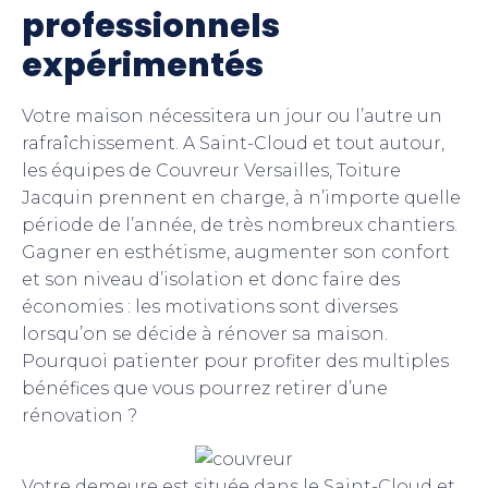
professionnels
expérimentés
Votre maison nécessitera un jour ou l’autre un
rafraîchissement. A Saint-Cloud et tout autour,
les équipes de Couvreur Versailles, Toiture
Jacquin prennent en charge, à n’importe quelle
période de l’année, de très nombreux chantiers.
Gagner en esthétisme, augmenter son confort
et son niveau d’isolation et donc faire des
économies : les motivations sont diverses
lorsqu’on se décide à rénover sa maison.
Pourquoi patienter pour profiter des multiples
bénéfices que vous pourrez retirer d’une
rénovation ?
Votre demeure est située dans le Saint-Cloud et