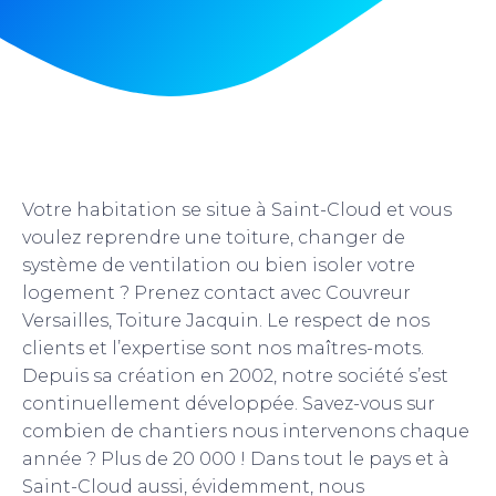
Votre habitation se situe à Saint-Cloud et vous
voulez reprendre une toiture, changer de
système de ventilation ou bien isoler votre
logement ? Prenez contact avec Couvreur
Versailles, Toiture Jacquin. Le respect de nos
clients et l’expertise sont nos maîtres-mots.
Depuis sa création en 2002, notre société s’est
continuellement développée. Savez-vous sur
combien de chantiers nous intervenons chaque
année ? Plus de 20 000 ! Dans tout le pays et à
Saint-Cloud aussi, évidemment, nous