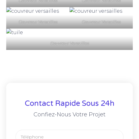
Couvreur Versailles
Couvreur Versailles
Couvreur Versailles
Couvreur Versailles
Couvreur Versailles
Contact Rapide Sous 24h
Confiez-Nous Votre Projet