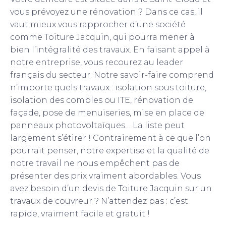
vous prévoyez une rénovation ? Dans ce cas, il
vaut mieux vous rapprocher d’une société
comme Toiture Jacquin, qui pourra mener à
bien l’intégralité des travaux. En faisant appel à
notre entreprise, vous recourez au leader
français du secteur. Notre savoir-faire comprend
n’importe quels travaux : isolation sous toiture,
isolation des combles ou ITE, rénovation de
façade, pose de menuiseries, mise en place de
panneaux photovoltaïques… La liste peut
largement s’étirer ! Contrairement à ce que l’on
pourrait penser, notre expertise et la qualité de
notre travail ne nous empêchent pas de
présenter des prix vraiment abordables. Vous
avez besoin d’un devis de Toiture Jacquin sur un
travaux de couvreur ? N’attendez pas : c’est
rapide, vraiment facile et gratuit !