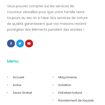
Vous pouvez compter sur les services de
couvreur Versailles
pour que votre famille reste
toujours au sec et à l’aise. Nos services de
toiture
de qualité
garantissent que
vos maisons restent
protégées
des éléments pendant des années !
Menu
Accueil
Maçonnerie
Actus
Isolation
Devis Gratuit
Entretien toiture
Ravalement de façade