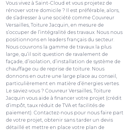
Vous vivez à Saint-Cloud et vous projetez de
rénover votre domicile ? Il est préférable, alors,
de s’adresser à une société comme Couvreur
Versailles, Toiture Jacquin, en mesure de
s’occuper de l’intégralité des travaux. Nous nous
positionnons en leaders français du secteur.
Nous couvrons la gamme de travaux la plus
large, qu’il soit question de ravalement de
façade, d’isolation, d’installation de système de
chauffage ou de reprise de toiture. Nous
donnons en outre une large place au conseil,
particulièrement en matière d’énergies vertes.
Le saviez-vous ? Couvreur Versailles, Toiture
Jacquin vous aide à financer votre projet (crédit
d’impôt, taux réduit de TVA et facilités de
paiement). Contactez-nous pour nous faire part
de votre projet, obtenir sans tarder un devis
détaillé et mettre en place votre plan de