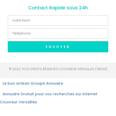
Contact Rapide sous 24h
ENVOYER
© 2022 TOUS DROITS RÉSERVÉS | COUVREUR VERSAILLES (78000)
Le bon artisan
Groupe Annuaire
Annuaire Gratuit pour vos recherches sur Internet
Couvreur Versailles