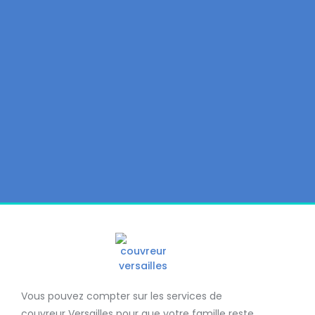
Vous pouvez compter sur les services de
couvreur Versailles
pour que votre famille reste