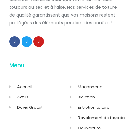
toujours au sec et à l’aise. Nos services de
toiture
de qualité
garantissent que
vos maisons restent
protégées
des éléments pendant des années !
Menu
Accueil
Maçonnerie
Actus
Isolation
Devis Gratuit
Entretien toiture
Ravalement de façade
Couverture