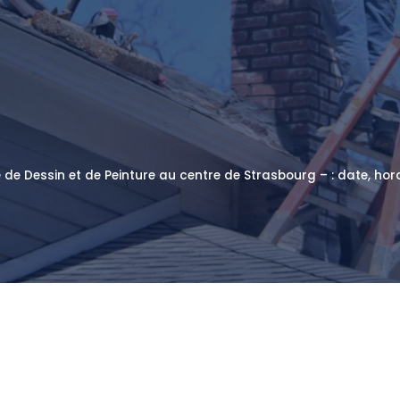
 de Dessin et de Peinture au centre de Strasbourg – : date, hora