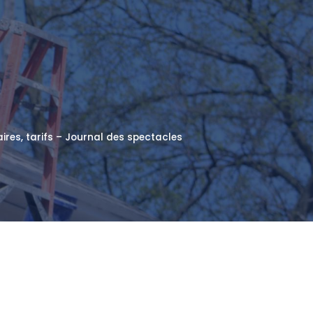
ires, tarifs – Journal des spectacles