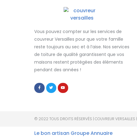
Vous pouvez compter sur les services de
couvreur Versailles
pour que votre famille
reste toujours au sec et à l’aise. Nos services
de
toiture de qualité
garantissent que
vos
maisons restent protégées
des éléments
pendant des années !
© 2022 TOUS DROITS RÉSERVÉS | COUVREUR VERSAILLES 
Le bon artisan
Groupe Annuaire