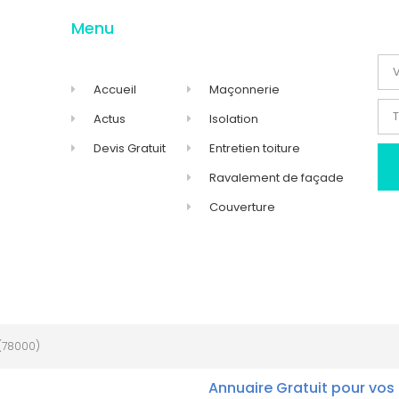
Menu
Accueil
Maçonnerie
Actus
Isolation
Devis Gratuit
Entretien toiture
Ravalement de façade
Couverture
(78000)
Annuaire Gratuit pour vos 