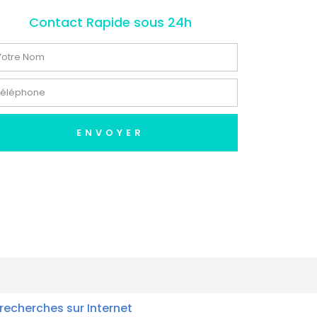
Contact Rapide sous 24h
ENVOYER
recherches sur Internet