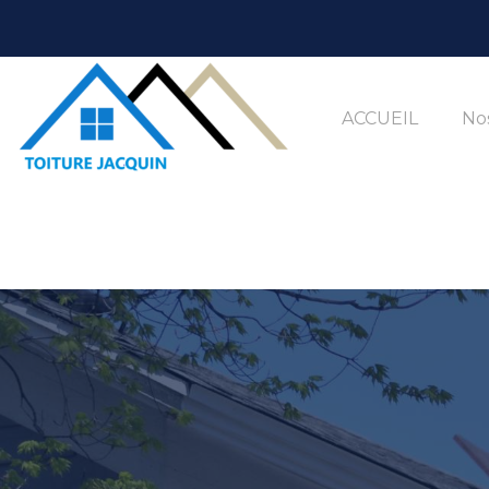
ACCUEIL
Nos