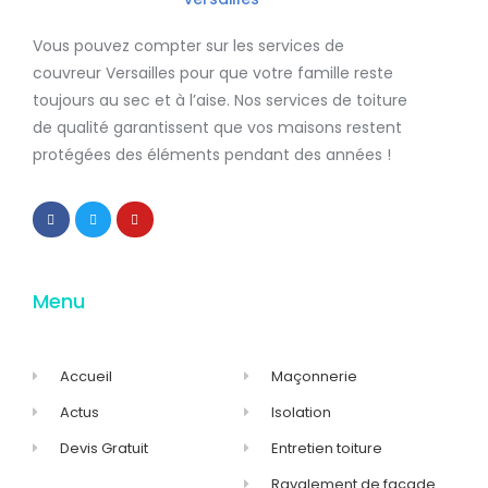
Vous pouvez compter sur les services de
couvreur Versailles
pour que votre famille reste
toujours au sec et à l’aise. Nos services de
toiture
de qualité
garantissent que
vos maisons restent
protégées
des éléments pendant des années !
Menu
Accueil
Maçonnerie
Actus
Isolation
Devis Gratuit
Entretien toiture
Ravalement de façade