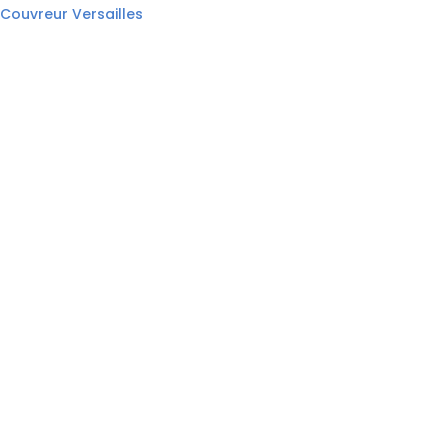
Couvreur Versailles