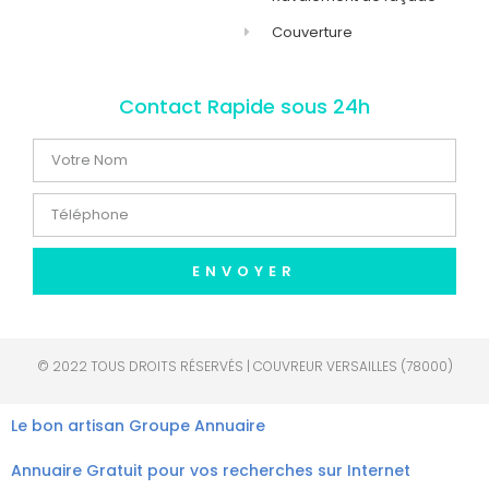
Couverture
Contact Rapide sous 24h
ENVOYER
© 2022 TOUS DROITS RÉSERVÉS | COUVREUR VERSAILLES (78000)
Le bon artisan
Groupe Annuaire
Annuaire Gratuit pour vos recherches sur Internet