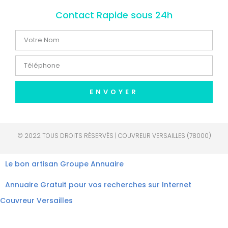
Contact Rapide sous 24h
ENVOYER
© 2022 TOUS DROITS RÉSERVÉS | COUVREUR VERSAILLES (78000)
Le bon artisan
Groupe Annuaire
Annuaire Gratuit pour vos recherches sur Internet
Couvreur Versailles