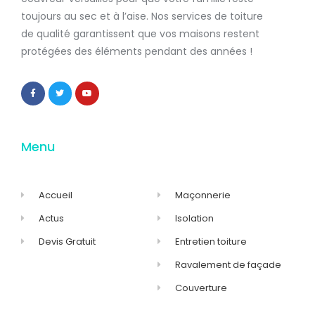
toujours au sec et à l’aise. Nos services de
toiture
de qualité
garantissent que
vos maisons restent
protégées
des éléments pendant des années !
Menu
Accueil
Maçonnerie
Actus
Isolation
Devis Gratuit
Entretien toiture
Ravalement de façade
Couverture