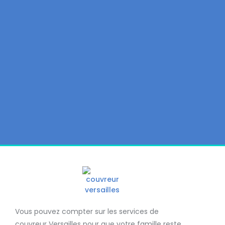
Vous pouvez compter sur les services de
couvreur Versailles
pour que votre famille reste