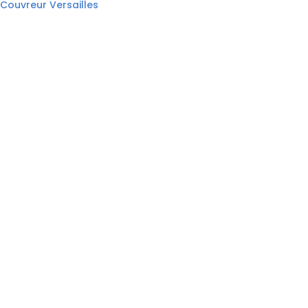
Couvreur Versailles