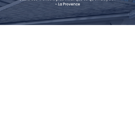
– La Provence