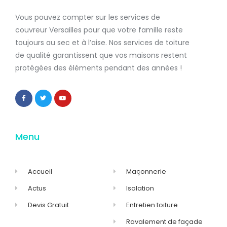
Vous pouvez compter sur les services de
couvreur Versailles
pour que votre famille reste
toujours au sec et à l’aise. Nos services de
toiture
de qualité
garantissent que
vos maisons restent
protégées
des éléments pendant des années !
Menu
Accueil
Maçonnerie
Actus
Isolation
Devis Gratuit
Entretien toiture
Ravalement de façade