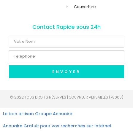
Couverture
Contact Rapide sous 24h
ENVOYER
© 2022 TOUS DROITS RÉSERVÉS | COUVREUR VERSAILLES (78000)
Le bon artisan
Groupe Annuaire
Annuaire Gratuit pour vos recherches sur Internet