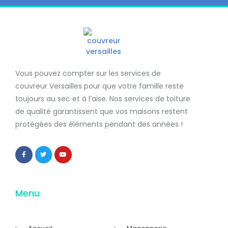
Vous pouvez compter sur les services de
couvreur Versailles
pour que votre famille reste
toujours au sec et à l’aise. Nos services de
toiture
de qualité
garantissent que
vos maisons restent
protégées
des éléments pendant des années !
Menu