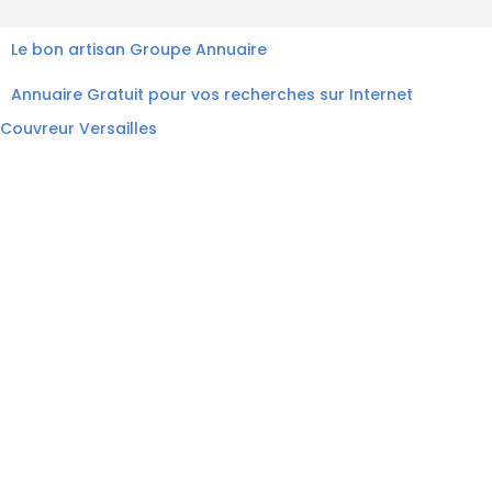
Le bon artisan
Groupe Annuaire
Annuaire Gratuit pour vos recherches sur Internet
Couvreur Versailles