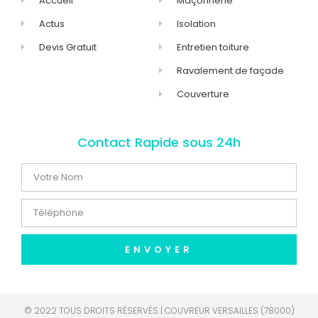
Accueil
Maçonnerie
Actus
Isolation
Devis Gratuit
Entretien toiture
Ravalement de façade
Couverture
Contact Rapide sous 24h
ENVOYER
© 2022 TOUS DROITS RÉSERVÉS | COUVREUR VERSAILLES (78000)