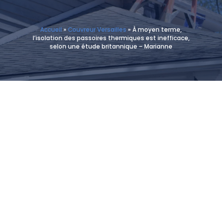
Accueil
»
Couvreur Versailles
»
À moyen terme,
l’isolation des passoires thermiques est inefficace,
selon une étude britannique – Marianne