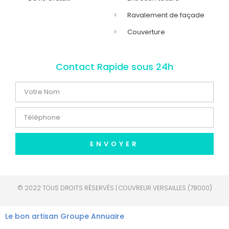
Ravalement de façade
Couverture
Contact Rapide sous 24h
ENVOYER
© 2022 TOUS DROITS RÉSERVÉS | COUVREUR VERSAILLES (78000)
Le bon artisan
Groupe Annuaire