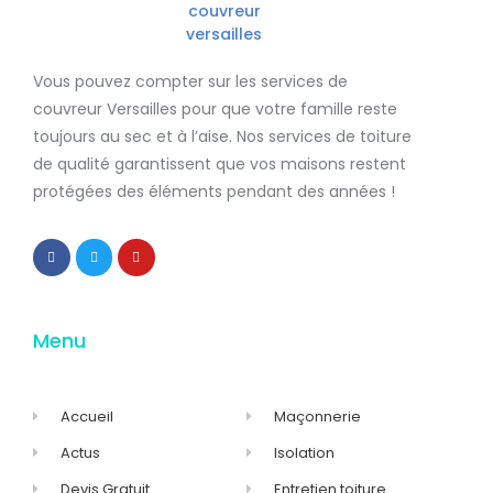
Vous pouvez compter sur les services de
couvreur Versailles
pour que votre famille reste
toujours au sec et à l’aise. Nos services de
toiture
de qualité
garantissent que
vos maisons restent
protégées
des éléments pendant des années !
Menu
Accueil
Maçonnerie
Actus
Isolation
Devis Gratuit
Entretien toiture