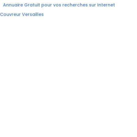
Annuaire Gratuit pour vos recherches sur Internet
Couvreur Versailles