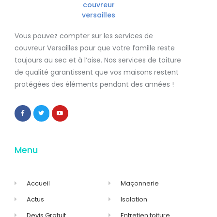
Vous pouvez compter sur les services de
couvreur Versailles
pour que votre famille reste
toujours au sec et à l’aise. Nos services de
toiture
de qualité
garantissent que
vos maisons restent
protégées
des éléments pendant des années !
Menu
Accueil
Maçonnerie
Actus
Isolation
Devis Gratuit
Entretien toiture