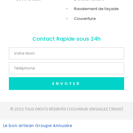
Ravalement de façade
Couverture
Contact Rapide sous 24h
ENVOYER
© 2022 TOUS DROITS RÉSERVÉS | COUVREUR VERSAILLES (78000)
Le bon artisan
Groupe Annuaire