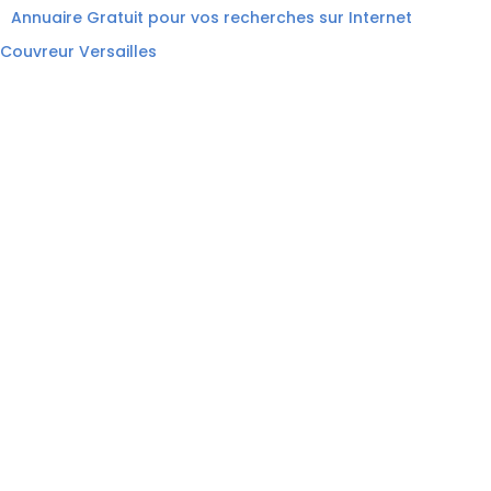
Annuaire Gratuit pour vos recherches sur Internet
Couvreur Versailles