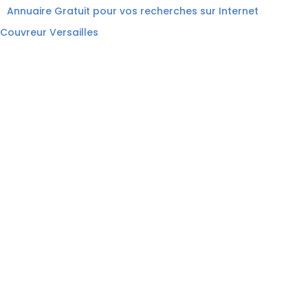
Annuaire Gratuit pour vos recherches sur Internet
Couvreur Versailles