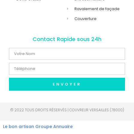
Ravalement de façade
Couverture
Contact Rapide sous 24h
ENVOYER
© 2022 TOUS DROITS RÉSERVÉS | COUVREUR VERSAILLES (78000)
Le bon artisan
Groupe Annuaire