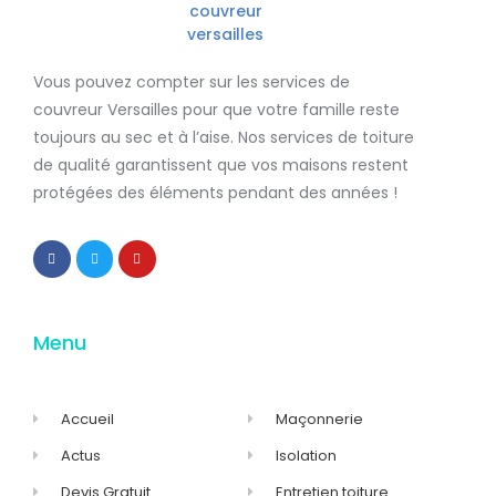
Vous pouvez compter sur les services de
couvreur Versailles
pour que votre famille reste
toujours au sec et à l’aise. Nos services de
toiture
de qualité
garantissent que
vos maisons restent
protégées
des éléments pendant des années !
Menu
Accueil
Maçonnerie
Actus
Isolation
Devis Gratuit
Entretien toiture