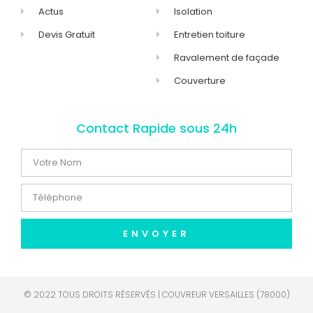
Actus
Isolation
Devis Gratuit
Entretien toiture
Ravalement de façade
Couverture
Contact Rapide sous 24h
ENVOYER
© 2022 TOUS DROITS RÉSERVÉS | COUVREUR VERSAILLES (78000)