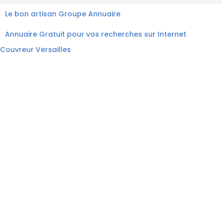
Le bon artisan
Groupe Annuaire
Annuaire Gratuit pour vos recherches sur Internet
Couvreur Versailles