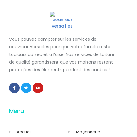
Vous pouvez compter sur les services de
couvreur Versailles
pour que votre famille reste
toujours au sec et à l’aise. Nos services de
toiture
de qualité
garantissent que
vos maisons restent
protégées
des éléments pendant des années !
Menu
Accueil
Maçonnerie