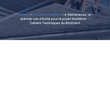
Accueil
»
Couvreur Versailles
»
A Villetaneuse, un
premier cas d'école pour le projet EduRénov –
Cahiers Techniques du Bâtiment