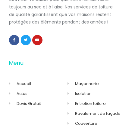
toujours au sec et à l’aise. Nos services de
toiture
de qualité
garantissent que
vos maisons restent
protégées
des éléments pendant des années !
Menu
Accueil
Maçonnerie
Actus
Isolation
Devis Gratuit
Entretien toiture
Ravalement de façade
Couverture