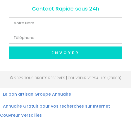
Contact Rapide sous 24h
ENVOYER
© 2022 TOUS DROITS RÉSERVÉS | COUVREUR VERSAILLES (78000)
Le bon artisan
Groupe Annuaire
Annuaire Gratuit pour vos recherches sur Internet
Couvreur Versailles