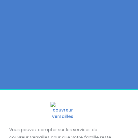
Vous pouvez compter sur les services de
couvreur Versailles
pour que votre famille reste