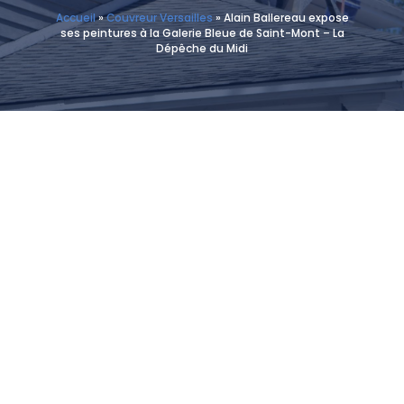
Accueil
»
Couvreur Versailles
»
Alain Ballereau expose
ses peintures à la Galerie Bleue de Saint-Mont – La
Dépêche du Midi