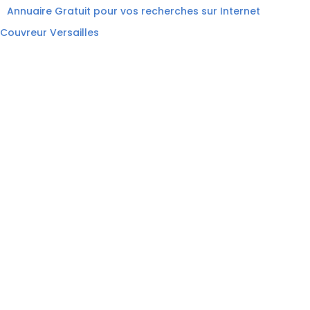
Annuaire Gratuit pour vos recherches sur Internet
Couvreur Versailles