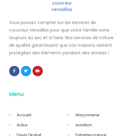
Vous pouvez compter sur les services de
couvreur Versailles
pour que votre famille reste
toujours au sec et à l’aise. Nos services de
toiture
de qualité
garantissent que
vos maisons restent
protégées
des éléments pendant des années !
Menu
Accueil
Maçonnerie
Actus
Isolation
Devis Gratuit
Entretien toiture