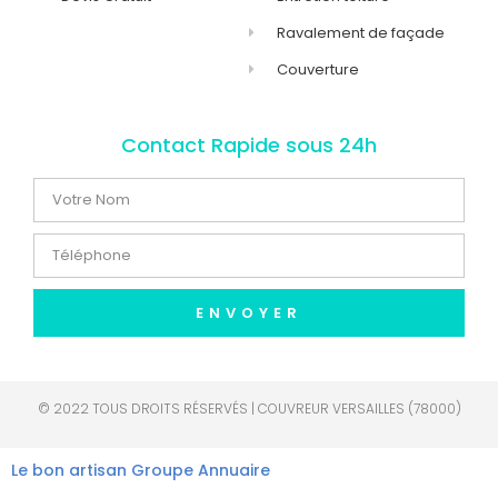
Ravalement de façade
Couverture
Contact Rapide sous 24h
ENVOYER
© 2022 TOUS DROITS RÉSERVÉS | COUVREUR VERSAILLES (78000)
Le bon artisan
Groupe Annuaire