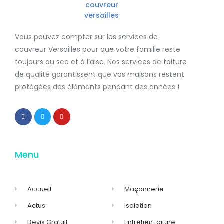
Vous pouvez compter sur les services de
couvreur Versailles
pour que votre famille reste
toujours au sec et à l’aise. Nos services de
toiture
de qualité
garantissent que
vos maisons restent
protégées
des éléments pendant des années !
Menu
Accueil
Maçonnerie
Actus
Isolation
Devis Gratuit
Entretien toiture