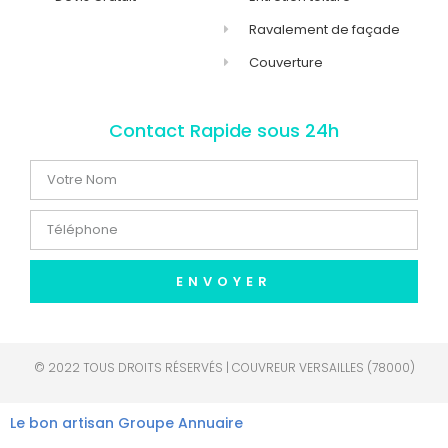
Ravalement de façade
Couverture
Contact Rapide sous 24h
ENVOYER
© 2022 TOUS DROITS RÉSERVÉS | COUVREUR VERSAILLES (78000)
Le bon artisan
Groupe Annuaire