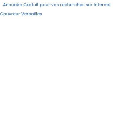
Annuaire Gratuit pour vos recherches sur Internet
Couvreur Versailles