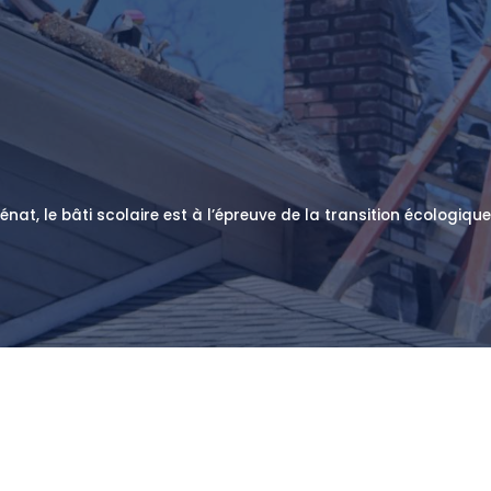
énat, le bâti scolaire est à l’épreuve de la transition écologi