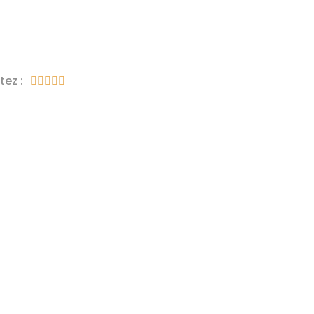
tez :




