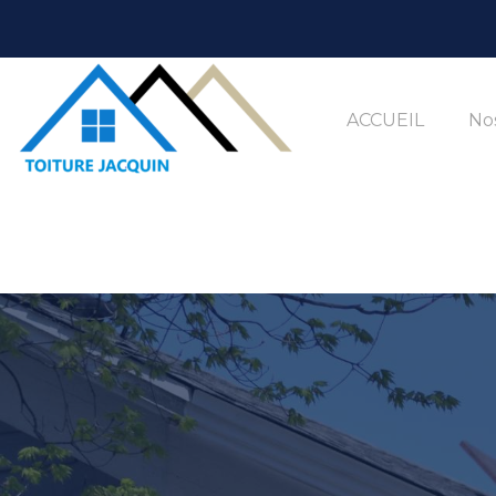
ACCUEIL
Nos