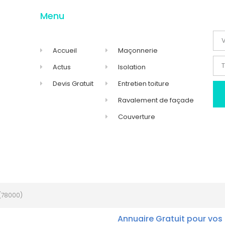
Menu
Accueil
Maçonnerie
Actus
Isolation
Devis Gratuit
Entretien toiture
Ravalement de façade
Couverture
(78000)
Annuaire Gratuit pour vos 