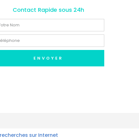
Contact Rapide sous 24h
ENVOYER
recherches sur Internet