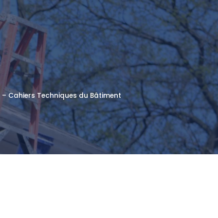
que – Cahiers Techniques du Bâtiment