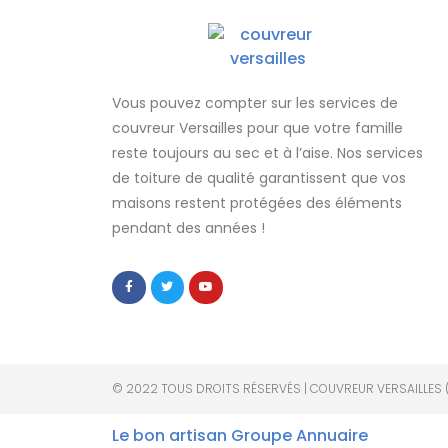
Vous pouvez compter sur les services de
couvreur Versailles
pour que votre famille
reste toujours au sec et à l’aise. Nos services
de
toiture de qualité
garantissent que
vos
maisons restent protégées
des éléments
pendant des années !
© 2022 TOUS DROITS RÉSERVÉS | COUVREUR VERSAILLES 
Le bon artisan
Groupe Annuaire