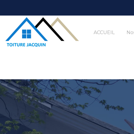
ACCUEIL
Nos