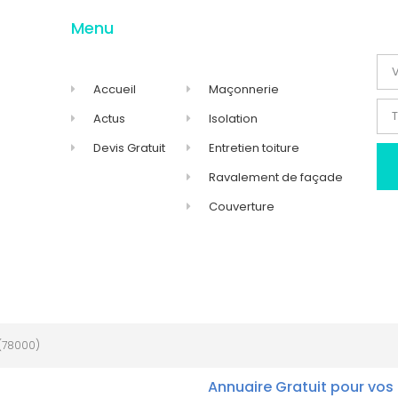
Menu
Accueil
Maçonnerie
Actus
Isolation
Devis Gratuit
Entretien toiture
Ravalement de façade
Couverture
(78000)
Annuaire Gratuit pour vos 