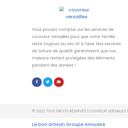
Vous pouvez compter sur les services de
couvreur Versailles
pour que votre famille
reste toujours au sec et à l’aise. Nos services
de
toiture de qualité
garantissent que
vos
maisons restent protégées
des éléments
pendant des années !
© 2022 TOUS DROITS RÉSERVÉS | COUVREUR VERSAILLES 
Le bon artisan
Groupe Annuaire