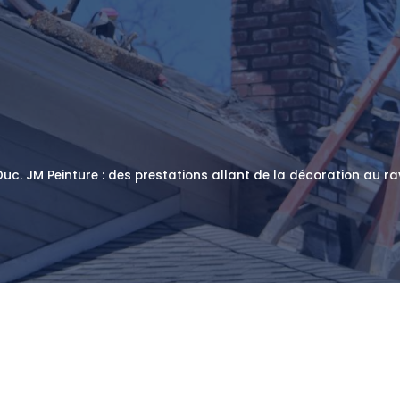
uc. JM Peinture : des prestations allant de la décoration au r