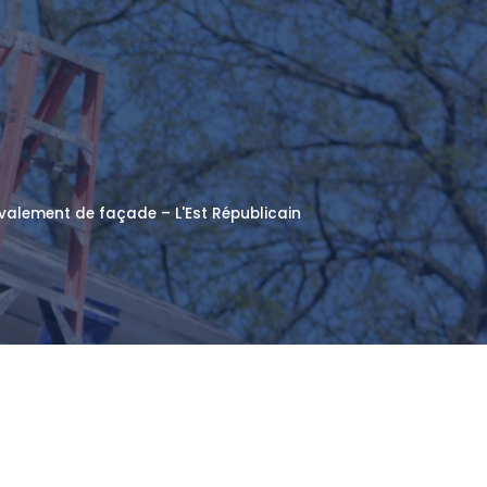
avalement de façade – L'Est Républicain