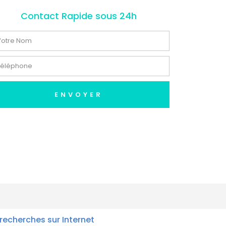
Contact Rapide sous 24h
ENVOYER
recherches sur Internet