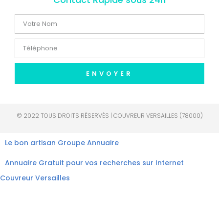
ENVOYER
© 2022 TOUS DROITS RÉSERVÉS | COUVREUR VERSAILLES (78000)
Le bon artisan
Groupe Annuaire
Annuaire Gratuit pour vos recherches sur Internet
Couvreur Versailles