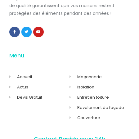
de qualité
garantissent que
vos maisons restent
protégées
des éléments pendant des années !
Menu
Accueil
Maçonnerie
Actus
Isolation
Devis Gratuit
Entretien toiture
Ravalement de façade
Couverture
Contact Rapide sous 24h