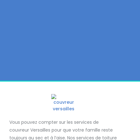
Vous pouvez compter sur les services de
couvreur Versailles
pour que votre famille reste
toujours au sec et à l’aise. Nos services de
toiture