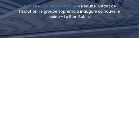
Accueil
»
Couvreur Versailles
»
Beaune. Géant de
l’isolation, le groupe Soprema a inauguré sa nouvelle
usine – Le Bien Public