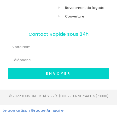
Ravalement de façade
Couverture
Contact Rapide sous 24h
ENVOYER
© 2022 TOUS DROITS RÉSERVÉS | COUVREUR VERSAILLES (78000)
Le bon artisan
Groupe Annuaire