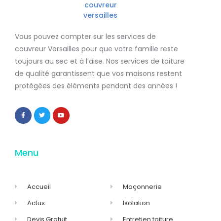
Vous pouvez compter sur les services de
couvreur Versailles
pour que votre famille reste
toujours au sec et à l’aise. Nos services de
toiture
de qualité
garantissent que
vos maisons restent
protégées
des éléments pendant des années !
Menu
Accueil
Maçonnerie
Actus
Isolation
Devis Gratuit
Entretien toiture