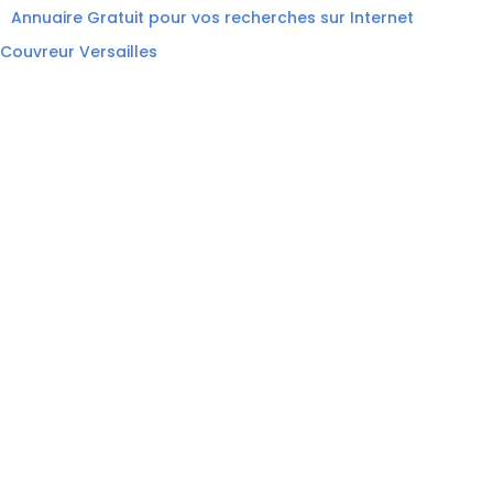
Annuaire Gratuit pour vos recherches sur Internet
Couvreur Versailles