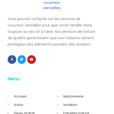
Vous pouvez compter sur les services de
couvreur Versailles
pour que votre famille reste
toujours au sec et à l’aise. Nos services de
toiture
de qualité
garantissent que
vos maisons restent
protégées
des éléments pendant des années !
Menu
Accueil
Maçonnerie
Actus
Isolation
Devis Gratuit
Entretien toiture