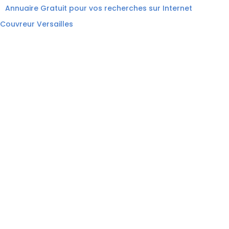
Annuaire Gratuit pour vos recherches sur Internet
Couvreur Versailles