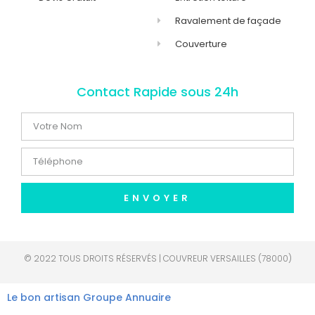
Ravalement de façade
Couverture
Contact Rapide sous 24h
ENVOYER
© 2022 TOUS DROITS RÉSERVÉS | COUVREUR VERSAILLES (78000)
Le bon artisan
Groupe Annuaire