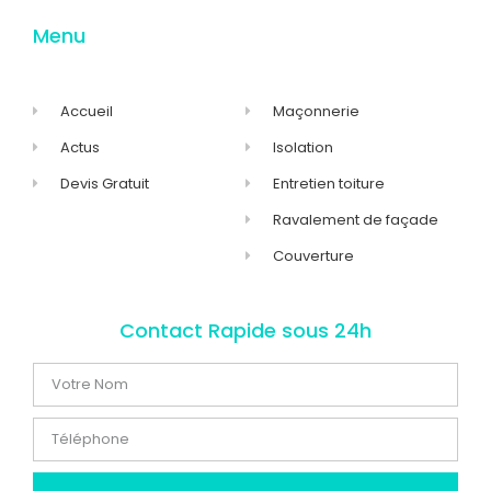
Menu
Accueil
Maçonnerie
Actus
Isolation
Devis Gratuit
Entretien toiture
Ravalement de façade
Couverture
Contact Rapide sous 24h