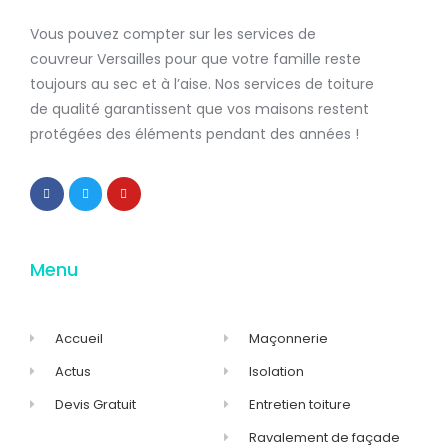
Vous pouvez compter sur les services de
couvreur Versailles
pour que votre famille reste
toujours au sec et à l’aise. Nos services de
toiture
de qualité
garantissent que
vos maisons restent
protégées
des éléments pendant des années !
Menu
Accueil
Maçonnerie
Actus
Isolation
Devis Gratuit
Entretien toiture
Ravalement de façade