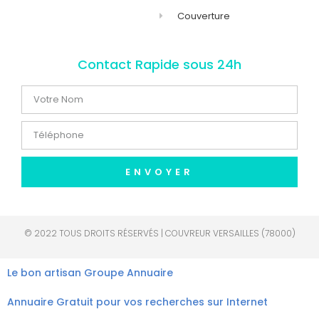
Couverture
Contact Rapide sous 24h
ENVOYER
© 2022 TOUS DROITS RÉSERVÉS | COUVREUR VERSAILLES (78000)
Le bon artisan
Groupe Annuaire
Annuaire Gratuit pour vos recherches sur Internet