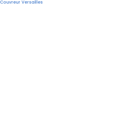
Couvreur Versailles