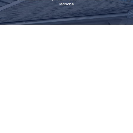
Manche