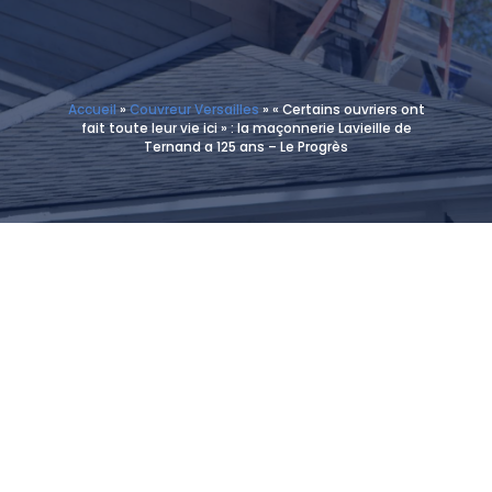
Accueil
»
Couvreur Versailles
»
« Certains ouvriers ont
fait toute leur vie ici » : la maçonnerie Lavieille de
Ternand a 125 ans – Le Progrès