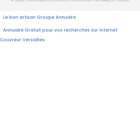
Le bon artisan
Groupe Annuaire
Annuaire Gratuit pour vos recherches sur Internet
Couvreur Versailles