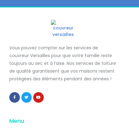
Vous pouvez compter sur les services de
couvreur Versailles
pour que votre famille reste
toujours au sec et à l’aise. Nos services de
toiture
de qualité
garantissent que
vos maisons restent
protégées
des éléments pendant des années !
Menu