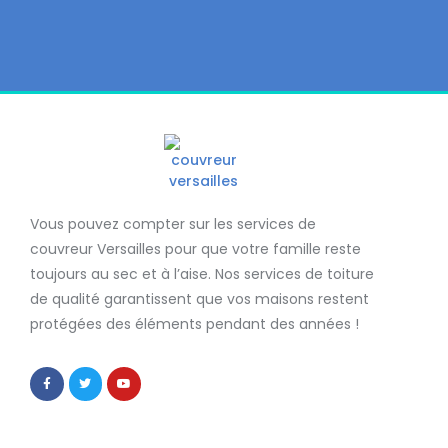
Vous pouvez compter sur les services de
couvreur Versailles
pour que votre famille reste
toujours au sec et à l’aise. Nos services de
toiture
de qualité
garantissent que
vos maisons restent
protégées
des éléments pendant des années !