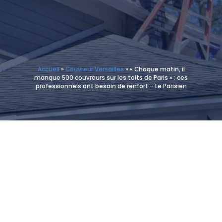
Accueil
»
Couvreur Versailles
»
« Chaque matin, il
manque 500 couvreurs sur les toits de Paris » : ces
professionnels ont besoin de renfort – Le Parisien