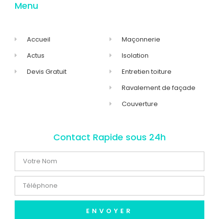
Menu
Accueil
Maçonnerie
Actus
Isolation
Devis Gratuit
Entretien toiture
Ravalement de façade
Couverture
Contact Rapide sous 24h
ENVOYER