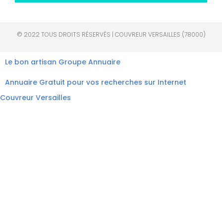
© 2022 TOUS DROITS RÉSERVÉS | COUVREUR VERSAILLES (78000)
Le bon artisan
Groupe Annuaire
Annuaire Gratuit pour vos recherches sur Internet
Couvreur Versailles