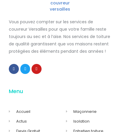
Vous pouvez compter sur les services de
couvreur Versailles
pour que votre famille reste
toujours au sec et à l’aise. Nos services de
toiture
de qualité
garantissent que
vos maisons restent
protégées
des éléments pendant des années !
Menu
Accueil
Maçonnerie
Actus
Isolation
Devis Gratuit
Entretien toiture