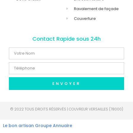
Ravalement de façade
Couverture
Contact Rapide sous 24h
ENVOYER
© 2022 TOUS DROITS RÉSERVÉS | COUVREUR VERSAILLES (78000)
Le bon artisan
Groupe Annuaire