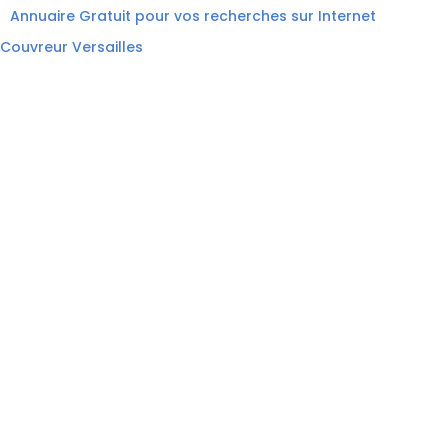
Annuaire Gratuit pour vos recherches sur Internet
Couvreur Versailles