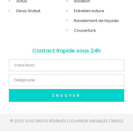
Actus
Isolation
Devis Gratuit
Entretien toiture
Ravalement de façade
Couverture
Contact Rapide sous 24h
ENVOYER
© 2022 TOUS DROITS RÉSERVÉS | COUVREUR VERSAILLES (78000)