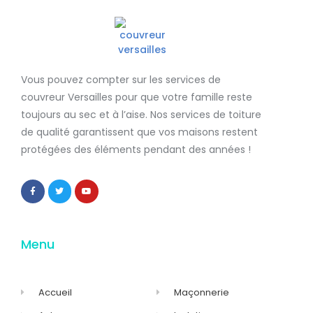
Vous pouvez compter sur les services de
couvreur Versailles
pour que votre famille reste
toujours au sec et à l’aise. Nos services de
toiture
de qualité
garantissent que
vos maisons restent
protégées
des éléments pendant des années !
Menu
Accueil
Maçonnerie