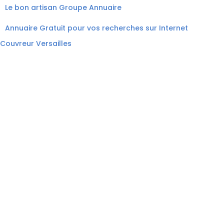
Le bon artisan
Groupe Annuaire
Annuaire Gratuit pour vos recherches sur Internet
Couvreur Versailles