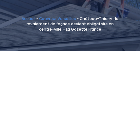
Accueil
»
Couvreur Versailles
»
Château-Thierry : le
ravalement de façade devient obligatoire en
centre-ville – La Gazette France