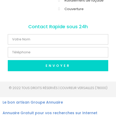
Ravalement de façade
Couverture
Contact Rapide sous 24h
ENVOYER
© 2022 TOUS DROITS RÉSERVÉS | COUVREUR VERSAILLES (78000)
Le bon artisan
Groupe Annuaire
Annuaire Gratuit pour vos recherches sur Internet