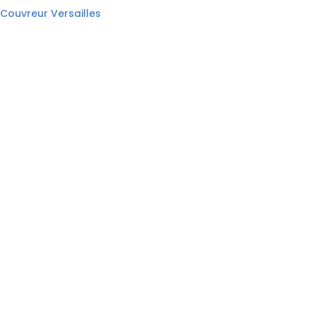
Couvreur Versailles