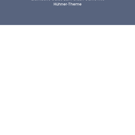
Hühner‑Theme