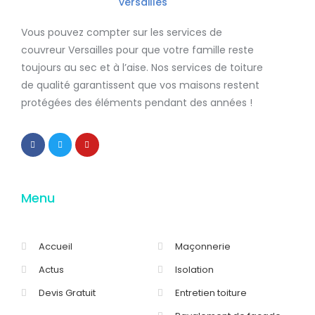
Vous pouvez compter sur les services de
couvreur Versailles
pour que votre famille reste
toujours au sec et à l’aise. Nos services de
toiture
de qualité
garantissent que
vos maisons restent
protégées
des éléments pendant des années !
Menu
Accueil
Maçonnerie
Actus
Isolation
Devis Gratuit
Entretien toiture