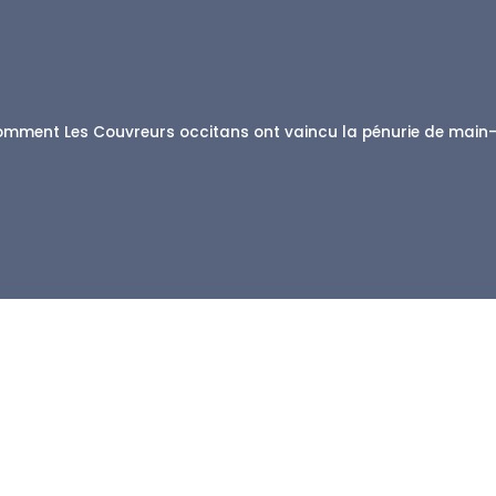
mment Les Couvreurs occitans ont vaincu la pénurie de main-