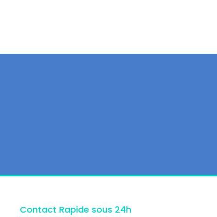
Contact Rapide sous 24h