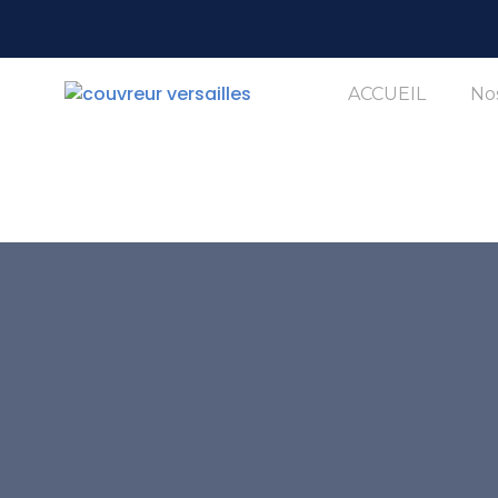
ACCUEIL
Nos