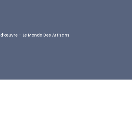
d’œuvre – Le Monde Des Artisans