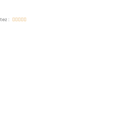
tez :




