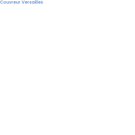
Couvreur Versailles