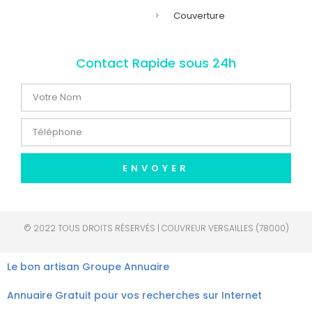
Couverture
Contact Rapide sous 24h
ENVOYER
© 2022 TOUS DROITS RÉSERVÉS | COUVREUR VERSAILLES (78000)
Le bon artisan
Groupe Annuaire
Annuaire Gratuit pour vos recherches sur Internet