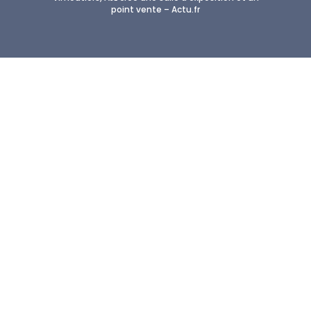
point vente – Actu.fr