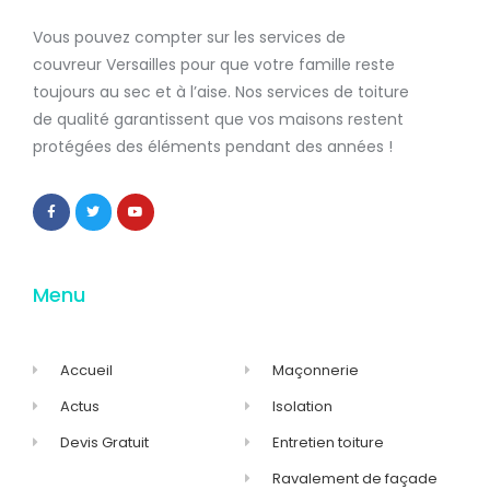
Vous pouvez compter sur les services de
couvreur Versailles
pour que votre famille reste
toujours au sec et à l’aise. Nos services de
toiture
de qualité
garantissent que
vos maisons restent
protégées
des éléments pendant des années !
Menu
Accueil
Maçonnerie
Actus
Isolation
Devis Gratuit
Entretien toiture
Ravalement de façade