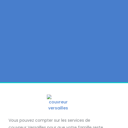
Vous pouvez compter sur les services de
couvreur Versailles
pour que votre famille reste