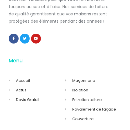
toujours au sec et à l’aise. Nos services de
toiture
de qualité
garantissent que
vos maisons restent
protégées
des éléments pendant des années !
Menu
Accueil
Maçonnerie
Actus
Isolation
Devis Gratuit
Entretien toiture
Ravalement de façade
Couverture