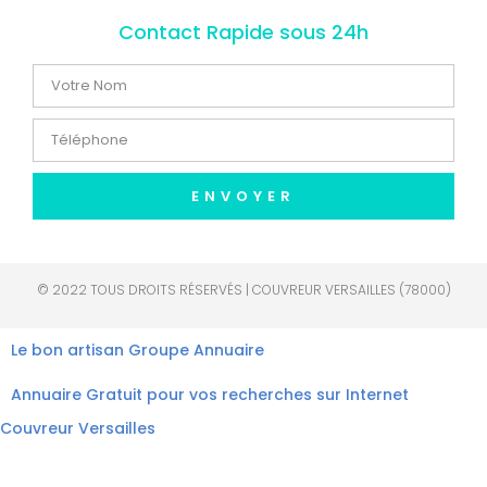
Contact Rapide sous 24h
ENVOYER
© 2022 TOUS DROITS RÉSERVÉS | COUVREUR VERSAILLES (78000)
Le bon artisan
Groupe Annuaire
Annuaire Gratuit pour vos recherches sur Internet
Couvreur Versailles