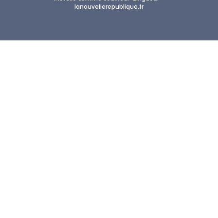
lanouvellerepublique.fr