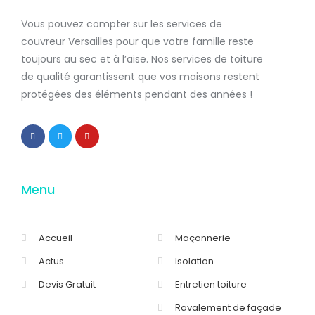
Vous pouvez compter sur les services de
couvreur Versailles
pour que votre famille reste
toujours au sec et à l’aise. Nos services de
toiture
de qualité
garantissent que
vos maisons restent
protégées
des éléments pendant des années !
Menu
Accueil
Maçonnerie
Actus
Isolation
Devis Gratuit
Entretien toiture
Ravalement de façade