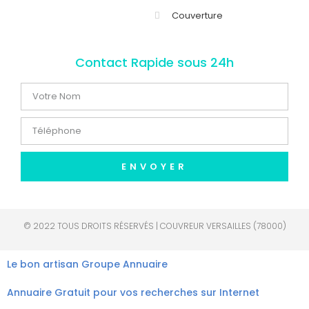
Couverture
Contact Rapide sous 24h
ENVOYER
© 2022 TOUS DROITS RÉSERVÉS | COUVREUR VERSAILLES (78000)
Le bon artisan
Groupe Annuaire
Annuaire Gratuit pour vos recherches sur Internet