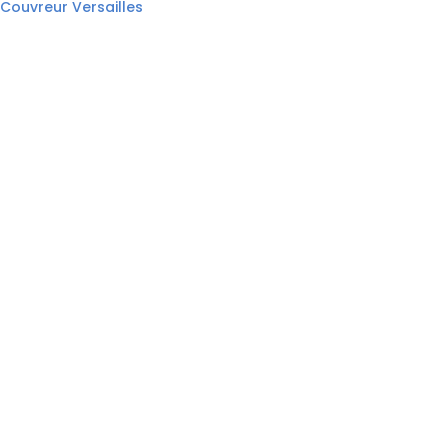
Couvreur Versailles