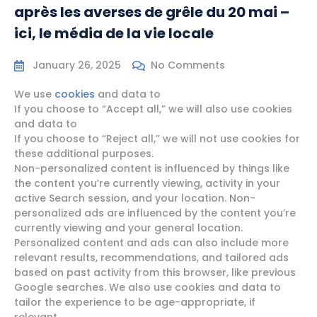
après les averses de grêle du 20 mai –
ici, le média de la vie locale
January 26, 2025
No Comments
We use
cookies
and data to
If you choose to “Accept all,” we will also use cookies
and data to
If you choose to “Reject all,” we will not use cookies for
these additional purposes.
Non-personalized content is influenced by things like
the content you’re currently viewing, activity in your
active Search session, and your location. Non-
personalized ads are influenced by the content you’re
currently viewing and your general location.
Personalized content and ads can also include more
relevant results, recommendations, and tailored ads
based on past activity from this browser, like previous
Google searches. We also use cookies and data to
tailor the experience to be age-appropriate, if