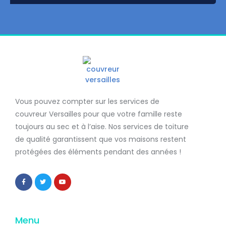
Vous pouvez compter sur les services de
couvreur Versailles
pour que votre famille reste
toujours au sec et à l’aise. Nos services de
toiture
de qualité
garantissent que
vos maisons restent
protégées
des éléments pendant des années !
Menu