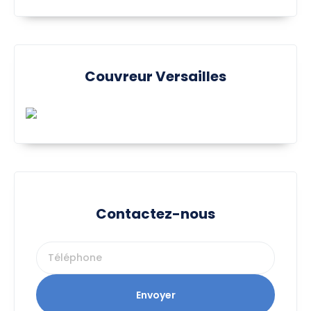
Couvreur Versailles
Contactez-nous
Envoyer