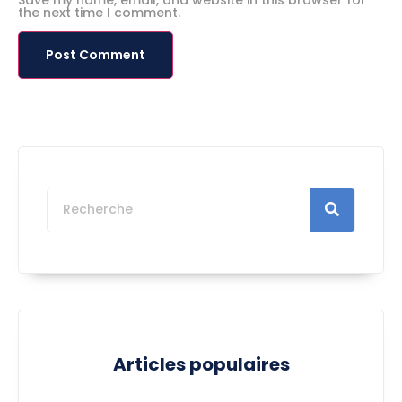
the next time I comment.
Articles populaires