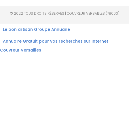
© 2022 TOUS DROITS RÉSERVÉS | COUVREUR VERSAILLES (78000)
Le bon artisan
Groupe Annuaire
Annuaire Gratuit pour vos recherches sur Internet
Couvreur Versailles