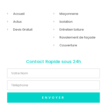
Accueil
Maçonnerie
Actus
Isolation
Devis Gratuit
Entretien toiture
Ravalement de façade
Couverture
Contact Rapide sous 24h
ENVOYER