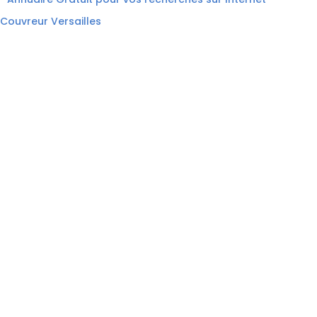
Couvreur Versailles