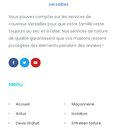
Vous pouvez compter sur les services de
couvreur Versailles
pour que votre famille reste
toujours au sec et à l’aise. Nos services de
toiture
de qualité
garantissent que
vos maisons restent
protégées
des éléments pendant des années !
Menu
Accueil
Maçonnerie
Actus
Isolation
Devis Gratuit
Entretien toiture