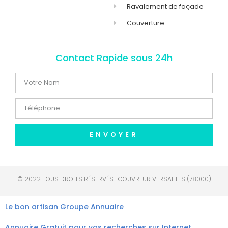
Ravalement de façade
Couverture
Contact Rapide sous 24h
ENVOYER
© 2022 TOUS DROITS RÉSERVÉS | COUVREUR VERSAILLES (78000)
Le bon artisan
Groupe Annuaire
Annuaire Gratuit pour vos recherches sur Internet