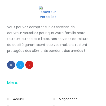
Vous pouvez compter sur les services de
couvreur Versailles
pour que votre famille reste
toujours au sec et à l’aise. Nos services de
toiture
de qualité
garantissent que
vos maisons restent
protégées
des éléments pendant des années !
Menu
Accueil
Maçonnerie