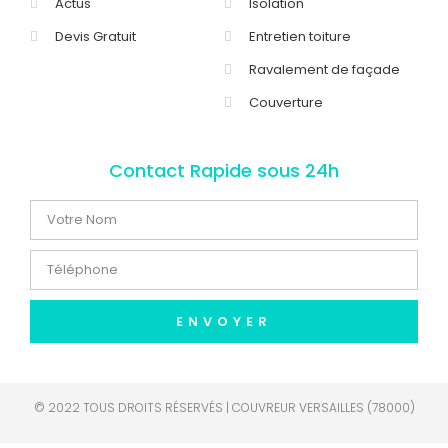
Actus
Isolation
Devis Gratuit
Entretien toiture
Ravalement de façade
Couverture
Contact Rapide sous 24h
ENVOYER
© 2022 TOUS DROITS RÉSERVÉS | COUVREUR VERSAILLES (78000)