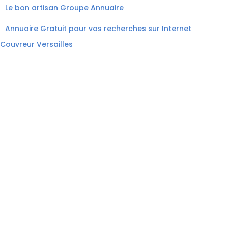
Le bon artisan
Groupe Annuaire
Annuaire Gratuit pour vos recherches sur Internet
Couvreur Versailles