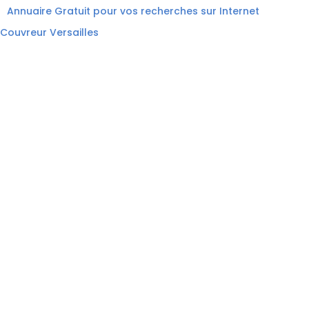
Annuaire Gratuit pour vos recherches sur Internet
Couvreur Versailles