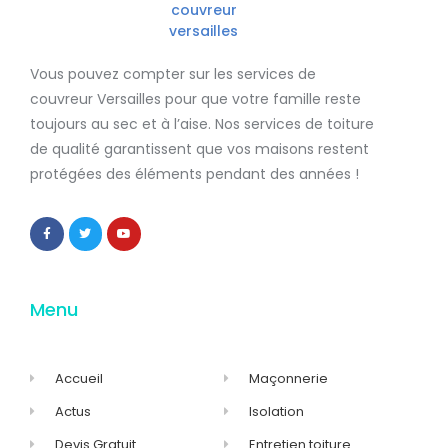
Vous pouvez compter sur les services de
couvreur Versailles
pour que votre famille reste
toujours au sec et à l’aise. Nos services de
toiture
de qualité
garantissent que
vos maisons restent
protégées
des éléments pendant des années !
Menu
Accueil
Maçonnerie
Actus
Isolation
Devis Gratuit
Entretien toiture