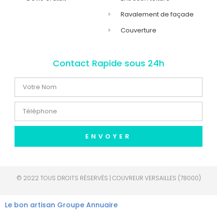
Ravalement de façade
Couverture
Contact Rapide sous 24h
ENVOYER
© 2022 TOUS DROITS RÉSERVÉS | COUVREUR VERSAILLES (78000)
Le bon artisan
Groupe Annuaire