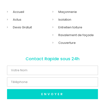
Accueil
Maçonnerie
Actus
Isolation
Devis Gratuit
Entretien toiture
Ravalement de façade
Couverture
Contact Rapide sous 24h
ENVOYER