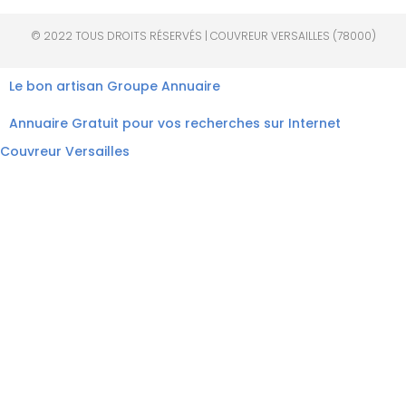
© 2022 TOUS DROITS RÉSERVÉS | COUVREUR VERSAILLES (78000)
Le bon artisan
Groupe Annuaire
Annuaire Gratuit pour vos recherches sur Internet
Couvreur Versailles