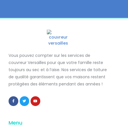
Vous pouvez compter sur les services de
couvreur Versailles
pour que votre famille reste
toujours au sec et à l’aise. Nos services de
toiture
de qualité
garantissent que
vos maisons restent
protégées
des éléments pendant des années !
Menu