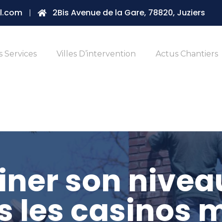
l.com
2Bis Avenue de la Gare, 78820, Juziers
 Services
Villes D’intervention
Actus Chantiers
iner son nivea
s les casinos 