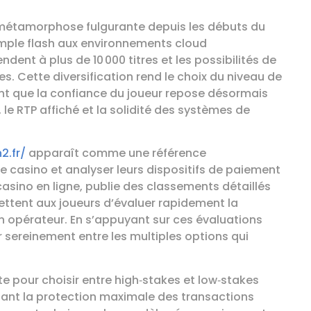
e métamorphose fulgurante depuis les débuts du
simple flash aux environnements cloud
endent à plus de 10 000 titres et les possibilités de
es. Cette diversification rend le choix du niveau de
nt que la confiance du joueur repose désormais
le RTP affiché et la solidité des systèmes de
2.fr/
apparaît comme une référence
 casino et analyser leurs dispositifs de paiement
asino en ligne, publie des classements détaillés
ettent aux joueurs d’évaluer rapidement la
n opérateur. En s’appuyant sur ces évaluations
r sereinement entre les multiples options qui
 pour choisir entre high‑stakes et low‑stakes
issant la protection maximale des transactions