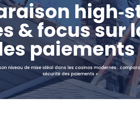
raison high‑st
s & focus sur l
des paiements 
son niveau de mise idéal dans les casinos modernes : comparai
sécurité des paiements »