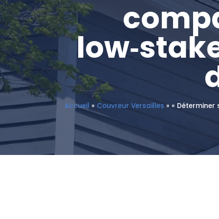
compa
low‑stake
Accueil
»
Couvreur Versailles
»
« Déterminer 