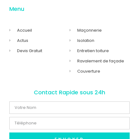
Menu
Accueil
Maçonnerie
Actus
Isolation
Devis Gratuit
Entretien toiture
Ravalement de façade
Couverture
Contact Rapide sous 24h