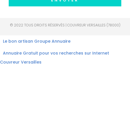
ENVOYER
© 2022 TOUS DROITS RÉSERVÉS | COUVREUR VERSAILLES (78000)
Le bon artisan
Groupe Annuaire
Annuaire Gratuit pour vos recherches sur Internet
Couvreur Versailles