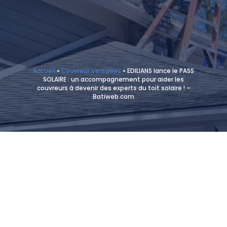
Accueil
»
Couvreur Versailles
»
EDILIANS lance le PASS
SOLAIRE : un accompagnement pour aider les
couvreurs à devenir des experts du toit solaire ! –
Batiweb.com