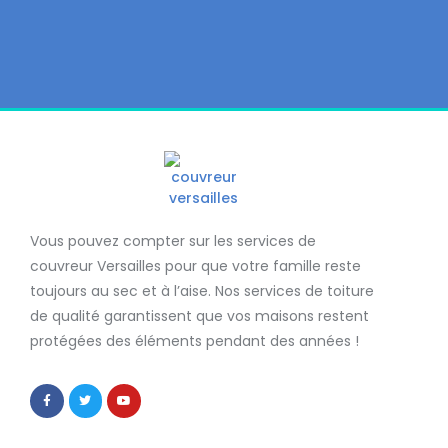
Vous pouvez compter sur les services de
couvreur Versailles
pour que votre famille reste
toujours au sec et à l’aise. Nos services de
toiture
de qualité
garantissent que
vos maisons restent
protégées
des éléments pendant des années !