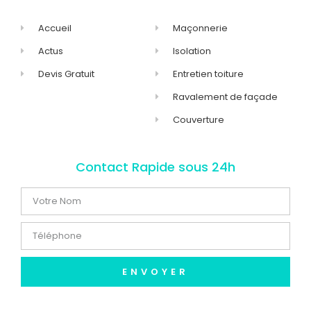
Accueil
Maçonnerie
Actus
Isolation
Devis Gratuit
Entretien toiture
Ravalement de façade
Couverture
Contact Rapide sous 24h
ENVOYER