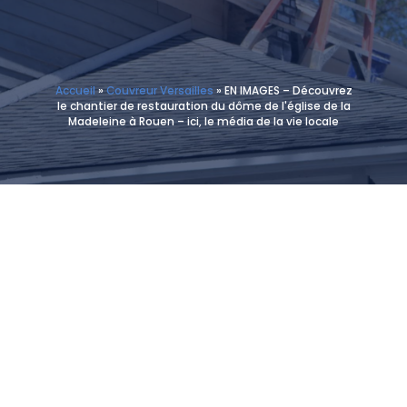
Accueil
»
Couvreur Versailles
»
EN IMAGES – Découvrez
le chantier de restauration du dôme de l'église de la
Madeleine à Rouen – ici, le média de la vie locale