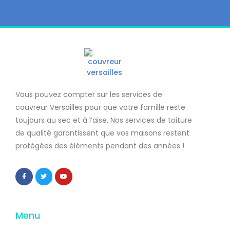
Vous pouvez compter sur les services de
couvreur Versailles
pour que votre famille reste
toujours au sec et à l’aise. Nos services de
toiture
de qualité
garantissent que
vos maisons restent
protégées
des éléments pendant des années !
Menu