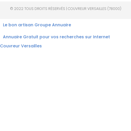
© 2022 TOUS DROITS RÉSERVÉS | COUVREUR VERSAILLES (78000)
Le bon artisan
Groupe Annuaire
Annuaire Gratuit pour vos recherches sur Internet
Couvreur Versailles