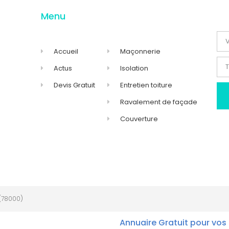
Menu
Accueil
Maçonnerie
Actus
Isolation
Devis Gratuit
Entretien toiture
Ravalement de façade
Couverture
(78000)
Annuaire Gratuit pour vos 