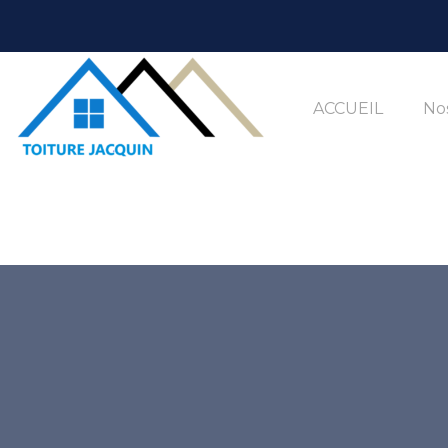
ACCUEIL
Nos