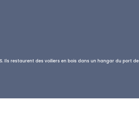
. Ils restaurent des voiliers en bois dans un hangar du port de L