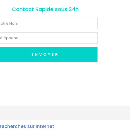
Contact Rapide sous 24h
ENVOYER
recherches sur Internet