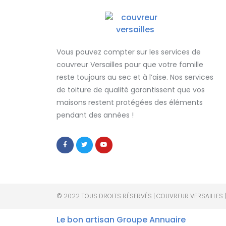
Vous pouvez compter sur les services de
couvreur Versailles
pour que votre famille
reste toujours au sec et à l’aise. Nos services
de
toiture de qualité
garantissent que
vos
maisons restent protégées
des éléments
pendant des années !
© 2022 TOUS DROITS RÉSERVÉS | COUVREUR VERSAILLES 
Le bon artisan
Groupe Annuaire