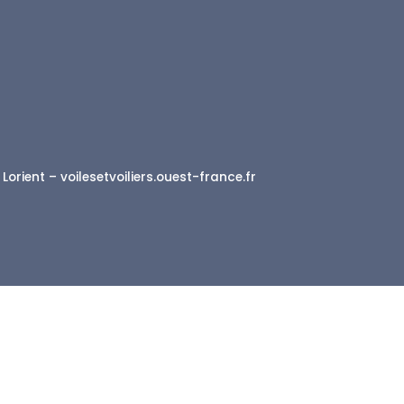
orient – voilesetvoiliers.ouest-france.fr