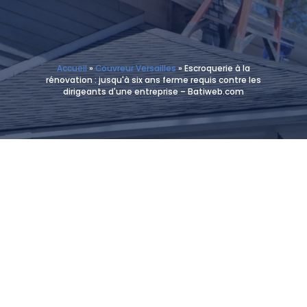
Accueil
»
Couvreur Versailles
»
Escroquerie à la
rénovation : jusqu'à six ans ferme requis contre les
dirigeants d'une entreprise – Batiweb.com