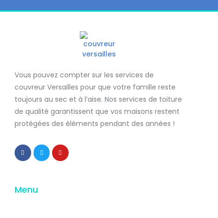
Vous pouvez compter sur les services de
couvreur Versailles
pour que votre famille reste
toujours au sec et à l’aise. Nos services de
toiture
de qualité
garantissent que
vos maisons restent
protégées
des éléments pendant des années !
Menu