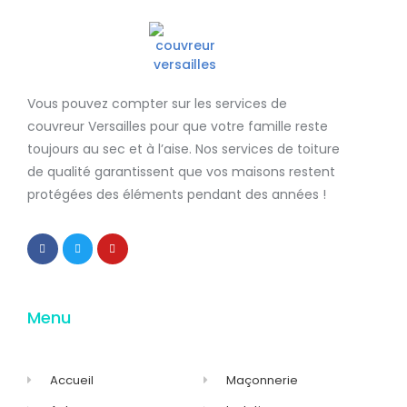
Vous pouvez compter sur les services de
couvreur Versailles
pour que votre famille reste
toujours au sec et à l’aise. Nos services de
toiture
de qualité
garantissent que
vos maisons restent
protégées
des éléments pendant des années !
Menu
Accueil
Maçonnerie