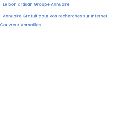
Le bon artisan
Groupe Annuaire
Annuaire Gratuit pour vos recherches sur Internet
Couvreur Versailles