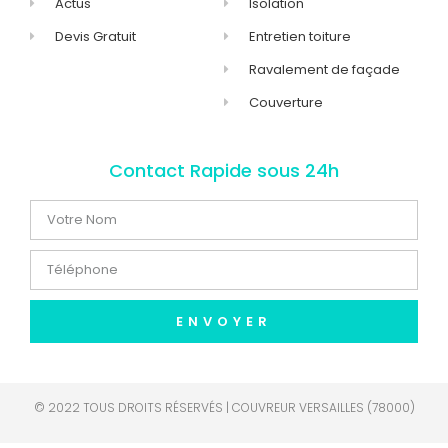
Actus
Isolation
Devis Gratuit
Entretien toiture
Ravalement de façade
Couverture
Contact Rapide sous 24h
ENVOYER
© 2022 TOUS DROITS RÉSERVÉS | COUVREUR VERSAILLES (78000)