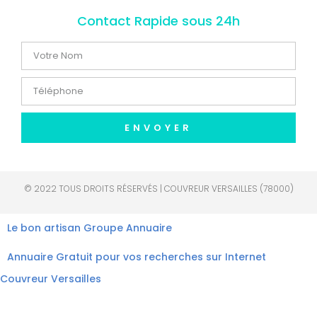
Contact Rapide sous 24h
ENVOYER
© 2022 TOUS DROITS RÉSERVÉS | COUVREUR VERSAILLES (78000)
Le bon artisan
Groupe Annuaire
Annuaire Gratuit pour vos recherches sur Internet
Couvreur Versailles