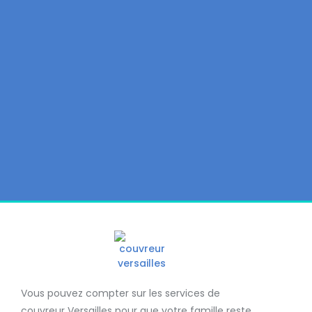
Vous pouvez compter sur les services de
couvreur Versailles
pour que votre famille reste