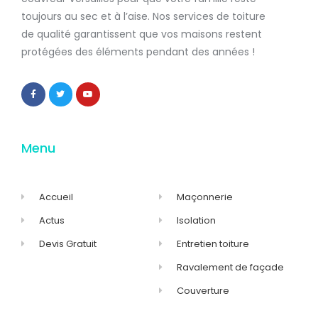
toujours au sec et à l’aise. Nos services de
toiture
de qualité
garantissent que
vos maisons restent
protégées
des éléments pendant des années !
Menu
Accueil
Maçonnerie
Actus
Isolation
Devis Gratuit
Entretien toiture
Ravalement de façade
Couverture