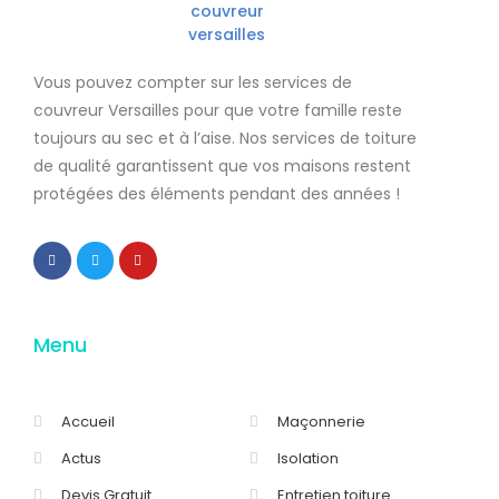
Vous pouvez compter sur les services de
couvreur Versailles
pour que votre famille reste
toujours au sec et à l’aise. Nos services de
toiture
de qualité
garantissent que
vos maisons restent
protégées
des éléments pendant des années !
Menu
Accueil
Maçonnerie
Actus
Isolation
Devis Gratuit
Entretien toiture