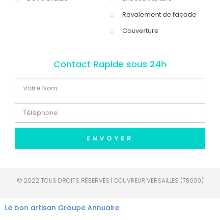
Ravalement de façade
Couverture
Contact Rapide sous 24h
ENVOYER
© 2022 TOUS DROITS RÉSERVÉS | COUVREUR VERSAILLES (78000)
Le bon artisan
Groupe Annuaire