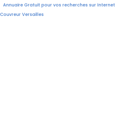
Annuaire Gratuit pour vos recherches sur Internet
Couvreur Versailles