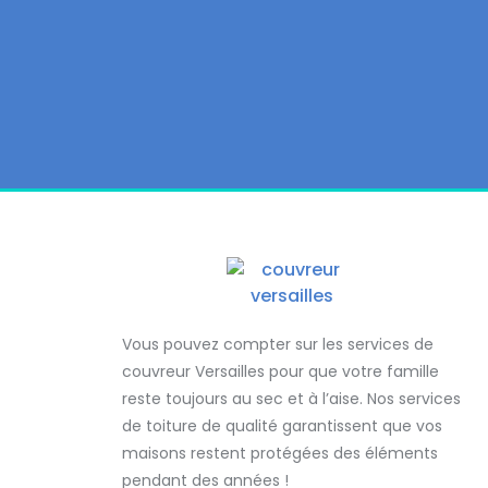
Vous pouvez compter sur les services de
couvreur Versailles
pour que votre famille
reste toujours au sec et à l’aise. Nos services
de
toiture de qualité
garantissent que
vos
maisons restent protégées
des éléments
pendant des années !