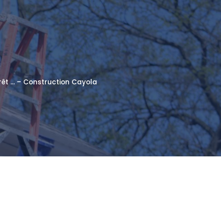
térêt … – Construction Cayola