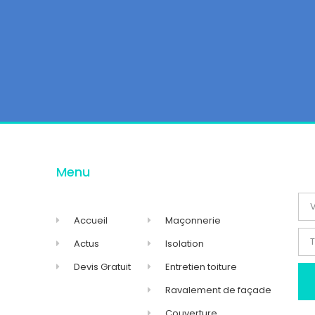
Menu
Accueil
Maçonnerie
Actus
Isolation
Devis Gratuit
Entretien toiture
Ravalement de façade
Couverture