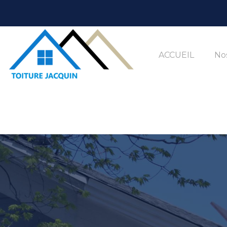
ACCUEIL
Nos