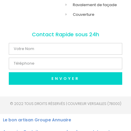
Ravalement de façade
Couverture
Contact Rapide sous 24h
ENVOYER
© 2022 TOUS DROITS RÉSERVÉS | COUVREUR VERSAILLES (78000)
Le bon artisan
Groupe Annuaire