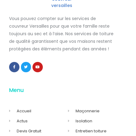
Vous pouvez compter sur les services de
couvreur Versailles
pour que votre famille reste
toujours au sec et à l’aise. Nos services de
toiture
de qualité
garantissent que
vos maisons restent
protégées
des éléments pendant des années !
Menu
Accueil
Maçonnerie
Actus
Isolation
Devis Gratuit
Entretien toiture